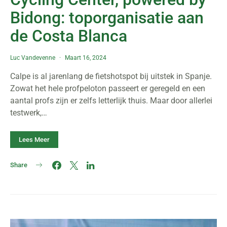
Bidong: toporganisatie aan
de Costa Blanca
Luc Vandevenne
Maart 16, 2024
Calpe is al jarenlang de fietshotspot bij uitstek in Spanje.
Zowat het hele profpeloton passeert er geregeld en een
aantal profs zijn er zelfs letterlijk thuis. Maar door allerlei
testwerk,…
Lees Meer
Share