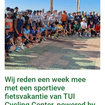
Wij reden een week mee
met een sportieve
fietsvakantie van TUI
Cycling Center, powered by