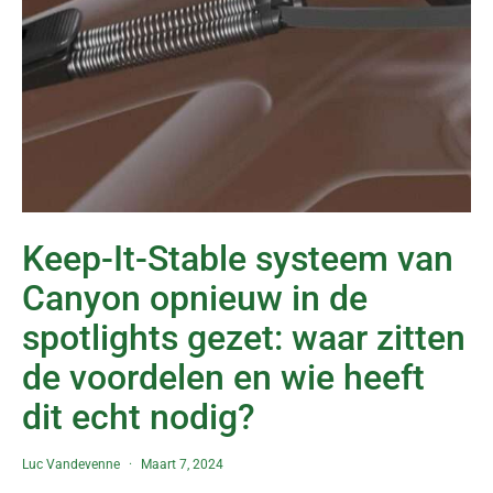
Keep-It-Stable systeem van
Canyon opnieuw in de
spotlights gezet: waar zitten
de voordelen en wie heeft
dit echt nodig?
Luc Vandevenne
Maart 7, 2024