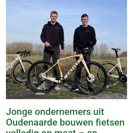
Jonge ondernemers uit
Oudenaarde bouwen fietsen