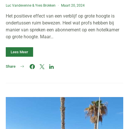
Luc Vandevenne
&
Yves Brokken
Maart 20, 2024
Het positieve effect van een verblijf op grote hoogte is
ondertussen ruim bewezen. Heel wat profs hebben bij
manier van spreken een abonnement op een hotelkamer
op grote hoogte. Maar…
Lees Meer
Share