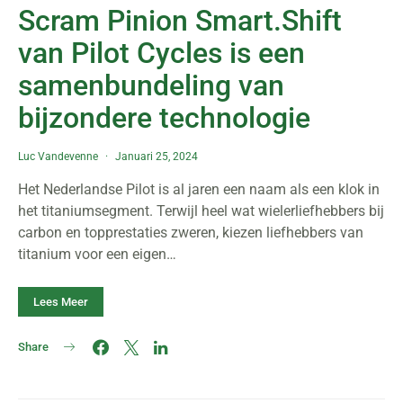
Scram Pinion Smart.Shift
van Pilot Cycles is een
samenbundeling van
bijzondere technologie
Luc Vandevenne
Januari 25, 2024
Het Nederlandse Pilot is al jaren een naam als een klok in
het titaniumsegment. Terwijl heel wat wielerliefhebbers bij
carbon en topprestaties zweren, kiezen liefhebbers van
titanium voor een eigen…
Lees Meer
Share