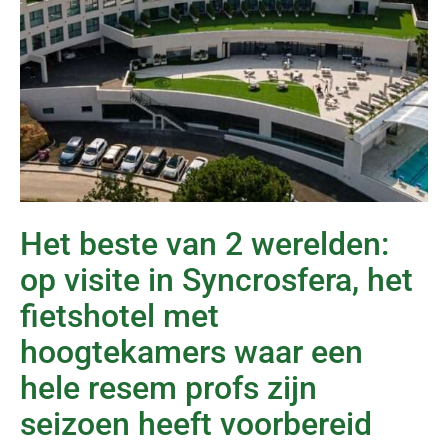
Het beste van 2 werelden:
op visite in Syncrosfera, het
fietshotel met
hoogtekamers waar een
hele resem profs zijn
seizoen heeft voorbereid