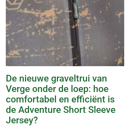
De nieuwe graveltrui van
Verge onder de loep: hoe
comfortabel en efficiënt is
de Adventure Short Sleeve
Jersey?