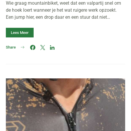
Wie graag mountainbiket, weet dat een valpartij snel om
de hoek loert wanneer je het wat ruigere werk opzoekt.
Een jump hier, een drop daar en een stuur dat niet…
Lees Meer
Share