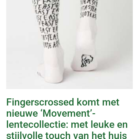
Fingerscrossed komt met
nieuwe ‘Movement’-
lentecollectie: met leuke en
stijlvolle touch van het huis