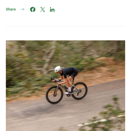
Share