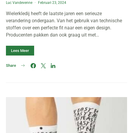
Luc Vandevenne
Februari 23, 2024
Wielerkledij heeft de laatste jaren een serieuze
verandering ondergaan. Van het gebruik van technische
stoffen over een perfecte fit naar een eigen design.
Producenten pakken dan ook graag uit met…
Lees Meer
Share