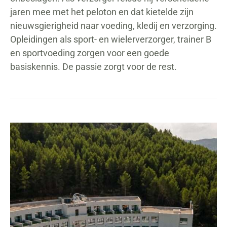
jaren mee met het peloton en dat kietelde zijn
nieuwsgierigheid naar voeding, kledij en verzorging.
Opleidingen als sport- en wielerverzorger, trainer B
en sportvoeding zorgen voor een goede
basiskennis. De passie zorgt voor de rest.