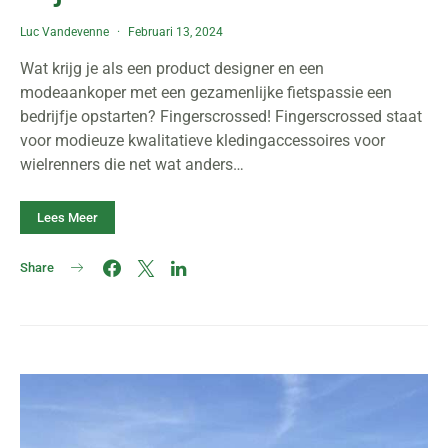
Luc Vandevenne
Februari 13, 2024
Wat krijg je als een product designer en een
modeaankoper met een gezamenlijke fietspassie een
bedrijfje opstarten? Fingerscrossed! Fingerscrossed staat
voor modieuze kwalitatieve kledingaccessoires voor
wielrenners die net wat anders…
Lees Meer
Share