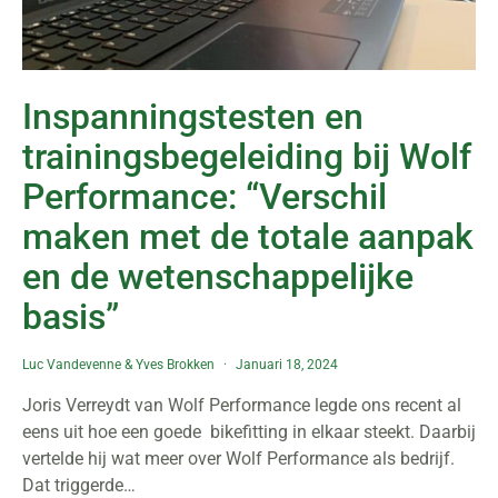
Inspanningstesten en
trainingsbegeleiding bij Wolf
Performance: “Verschil
maken met de totale aanpak
en de wetenschappelijke
basis”
Luc Vandevenne
&
Yves Brokken
Januari 18, 2024
Joris Verreydt van Wolf Performance legde ons recent al
eens uit hoe een goede bikefitting in elkaar steekt. Daarbij
vertelde hij wat meer over Wolf Performance als bedrijf.
Dat triggerde…