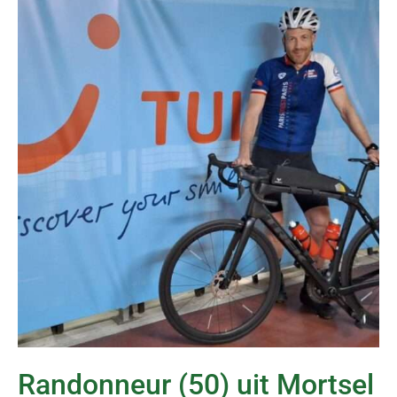
Randonneur (50) uit Mortsel