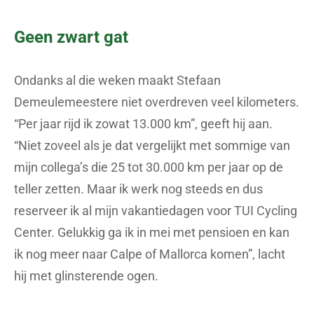
Geen zwart gat
Ondanks al die weken maakt Stefaan
Demeulemeestere niet overdreven veel kilometers.
“Per jaar rijd ik zowat 13.000 km”, geeft hij aan.
“Niet zoveel als je dat vergelijkt met sommige van
mijn collega’s die 25 tot 30.000 km per jaar op de
teller zetten. Maar ik werk nog steeds en dus
reserveer ik al mijn vakantiedagen voor TUI Cycling
Center. Gelukkig ga ik in mei met pensioen en kan
ik nog meer naar Calpe of Mallorca komen”, lacht
hij met glinsterende ogen.