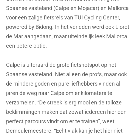
Spaanse vasteland (Calpe en Mojacar) en Mallorca
voor een zalige fietsreis van TUI Cycling Center,
powered by Bidong. In het verleden werd ook Lloret
de Mar aangedaan, maar uiteindelijk leek Mallorca
een betere optie.
Calpe is uiteraard de grote fietshotspot op het
Spaanse vasteland. Niet alleen de profs, maar ook
de mindere goden en pure liefhebbers vinden al
jaren de weg naar Calpe om er kilometers te
verzamelen. “De streek is erg mooi en de talloze
beklimmingen maken dat zowat iedereen hier een
perfect parcours vindt om er te trainen”, weet
Demeulemeestere. “Echt vlak kan je het hier niet