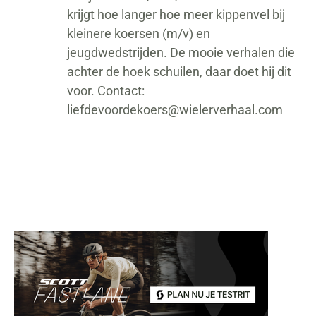
krijgt hoe langer hoe meer kippenvel bij
kleinere koersen (m/v) en
jeugdwedstrijden. De mooie verhalen die
achter de hoek schuilen, daar doet hij dit
voor. Contact:
liefdevoordekoers@wielerverhaal.com