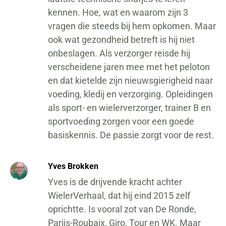
kennen. Hoe, wat en waarom zijn 3
vragen die steeds bij hem opkomen. Maar
ook wat gezondheid betreft is hij niet
onbeslagen. Als verzorger reisde hij
verscheidene jaren mee met het peloton
en dat kietelde zijn nieuwsgierigheid naar
voeding, kledij en verzorging. Opleidingen
als sport- en wielerverzorger, trainer B en
sportvoeding zorgen voor een goede
basiskennis. De passie zorgt voor de rest.
Yves Brokken
Yves is de drijvende kracht achter
WielerVerhaal, dat hij eind 2015 zelf
oprichtte. Is vooral zot van De Ronde,
Parijs-Roubaix, Giro, Tour en WK. Maar