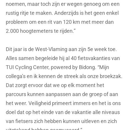
noemen, maar toch zijn er wegen genoeg om een
rustig ritje te maken. Anderzijds is het geen enkel
probleem om een rit van 120 km met meer dan
2.000 hoogtemeters te rijden.”
Dit jaar is de West-Vlaming aan zijn 5e week toe.
Alles samen begeleide hij al 40 fietsvakanties van
TUI Cycling Center, powered by Bidong. “Mijn
collega’s en ik kennen de streek als onze broekzak.
Dat zorgt ervoor dat we op elk moment het
parcours kunnen aanpassen aan de groep of aan
het weer. Veiligheid primeert immers en het is ons
doel dat op het einde van de vakantie alle niveaus
van fietsers zich hebben kunnen uitleven en zich