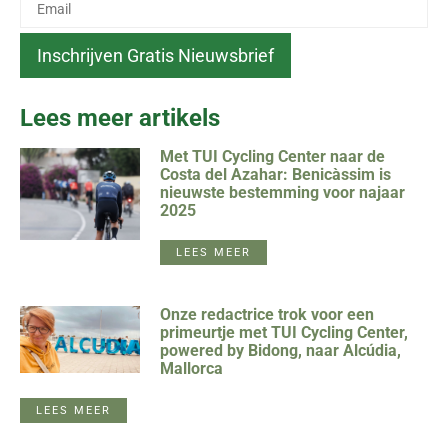
Lees meer artikels
Met TUI Cycling Center naar de
Costa del Azahar: Benicàssim is
nieuwste bestemming voor najaar
2025
LEES MEER
Onze redactrice trok voor een
primeurtje met TUI Cycling Center,
powered by Bidong, naar Alcúdia,
Mallorca
LEES MEER