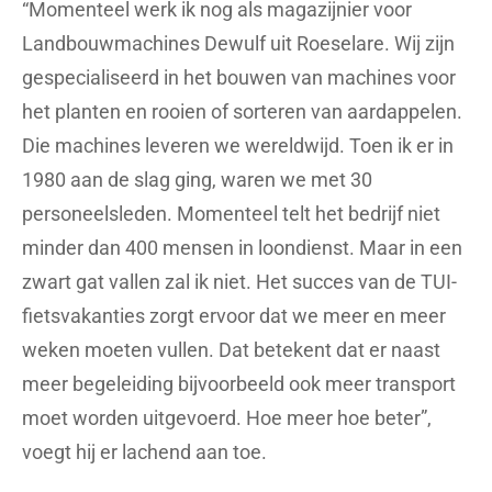
“Momenteel werk ik nog als magazijnier voor
Landbouwmachines Dewulf uit Roeselare. Wij zijn
gespecialiseerd in het bouwen van machines voor
het planten en rooien of sorteren van aardappelen.
Die machines leveren we wereldwijd. Toen ik er in
1980 aan de slag ging, waren we met 30
personeelsleden. Momenteel telt het bedrijf niet
minder dan 400 mensen in loondienst. Maar in een
zwart gat vallen zal ik niet. Het succes van de TUI-
fietsvakanties zorgt ervoor dat we meer en meer
weken moeten vullen. Dat betekent dat er naast
meer begeleiding bijvoorbeeld ook meer transport
moet worden uitgevoerd. Hoe meer hoe beter”,
voegt hij er lachend aan toe.