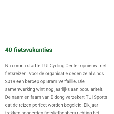
40 fietsvakanties
Na corona startte TUI Cycling Center opnieuw met
fietsreizen. Voor de organisatie deden ze al sinds
2019 een beroep op Bram Verfaillie. Die
samenwerking wint nog jaarlijks aan populariteit.
De naam en faam van Bidong verzekert TUI Sports
dat de reizen perfect worden begeleid. Elk jaar
trekken honderden fietsliefhebbers richting het