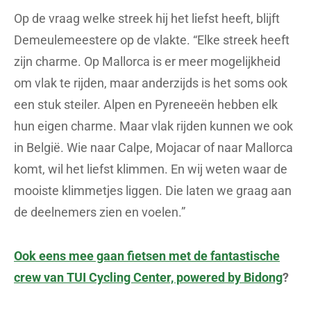
Op de vraag welke streek hij het liefst heeft, blijft
Demeulemeestere op de vlakte. “Elke streek heeft
zijn charme. Op Mallorca is er meer mogelijkheid
om vlak te rijden, maar anderzijds is het soms ook
een stuk steiler. Alpen en Pyreneeën hebben elk
hun eigen charme. Maar vlak rijden kunnen we ook
in België. Wie naar Calpe, Mojacar of naar Mallorca
komt, wil het liefst klimmen. En wij weten waar de
mooiste klimmetjes liggen. Die laten we graag aan
de deelnemers zien en voelen.”
Ook eens mee gaan fietsen met de fantastische
crew van TUI Cycling Center, powered by Bidong
?