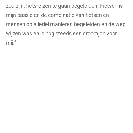
zou zijn, fietsreizen te gaan begeleiden. Fietsen is
mijn passie en de combinatie van fietsen en
mensen op allerlei manieren begeleiden en de weg
wijzen was en is nog steeds een droomjob voor
mij.”