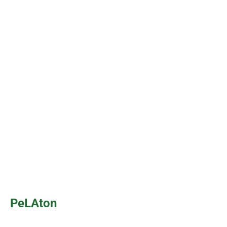
PeLAton