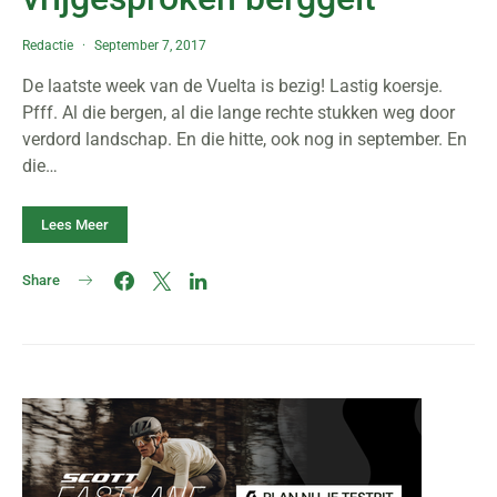
Redactie
September 7, 2017
De laatste week van de Vuelta is bezig! Lastig koersje.
Pfff. Al die bergen, al die lange rechte stukken weg door
verdord landschap. En die hitte, ook nog in september. En
die…
Lees Meer
Share