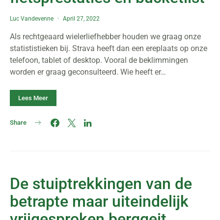
Luc Vandevenne
April 27, 2022
Als rechtgeaard wielerliefhebber houden we graag onze
statististieken bij. Strava heeft dan een ereplaats op onze
telefoon, tablet of desktop. Vooral de beklimmingen
worden er graag geconsulteerd. Wie heeft er…
Lees Meer
Share
De stuiptrekkingen van de
betrapte maar uiteindelijk
vrijgesproken berggeit