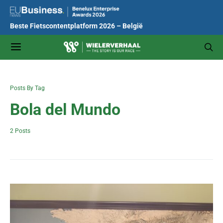
Beste Fietscontentplatform 2026 – België
Posts By Tag
Bola del Mundo
2 Posts