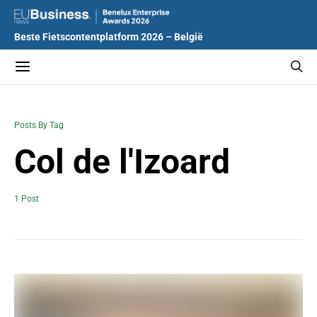
Beste Fietscontentplatform 2026 – België
Posts By Tag
Col de l'Izoard
1 Post