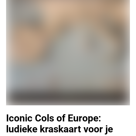
Iconic Cols of Europe:
ludieke kraskaart voor je