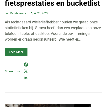
fietsprestaties en bucketlist
Luc Vandevenne
April 27, 2022
Als rechtgeaard wielerliefhebber houden we graag onze
statististieken bij. Strava heeft dan een ereplaats op onze
telefoon, tablet of desktop. Vooral de beklimmingen
worden er graag geconsulteerd. Wie heeft er…
Lees Meer
Share