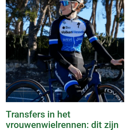
Transfers in het
vrouwenwielrennen: dit zijn