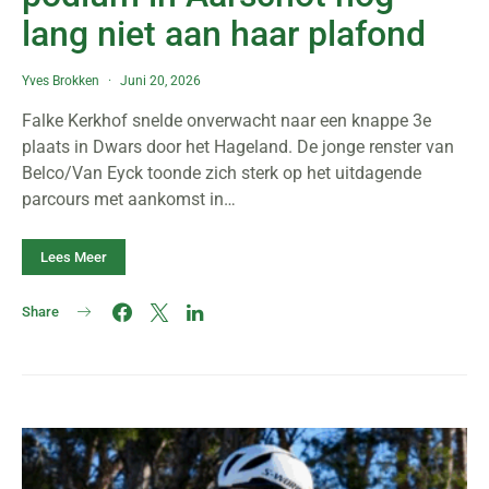
lang niet aan haar plafond
Yves Brokken
Juni 20, 2026
Falke Kerkhof snelde onverwacht naar een knappe 3e
plaats in Dwars door het Hageland. De jonge renster van
Belco/Van Eyck toonde zich sterk op het uitdagende
parcours met aankomst in…
Lees Meer
Share