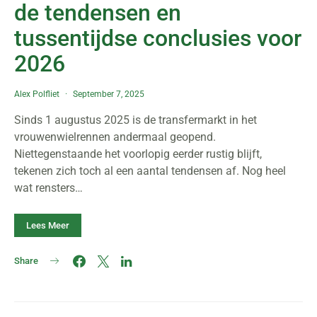
de tendensen en
tussentijdse conclusies voor
2026
Alex Polfliet
September 7, 2025
Sinds 1 augustus 2025 is de transfermarkt in het
vrouwenwielrennen andermaal geopend.
Niettegenstaande het voorlopig eerder rustig blijft,
tekenen zich toch al een aantal tendensen af. Nog heel
wat rensters…
Lees Meer
Share