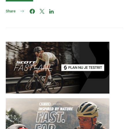
Share