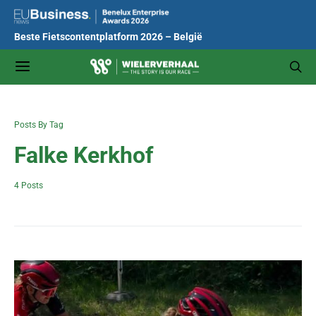
Beste Fietscontentplatform 2026 – België
Posts By Tag
Falke Kerkhof
4 Posts