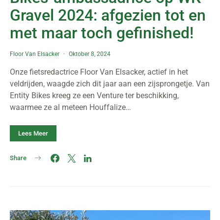
Gravel 2024: afgezien tot en
met maar toch gefinished!
Floor Van Elsacker
Oktober 8, 2024
Onze fietsredactrice Floor Van Elsacker, actief in het
veldrijden, waagde zich dit jaar aan een zijsprongetje. Van
Entity Bikes kreeg ze een Venture ter beschikking,
waarmee ze al meteen Houffalize…
Lees Meer
Share