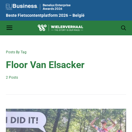
Beste Fietscontentplatform 2026 – België
Posts By Tag
Floor Van Elsacker
2 Posts