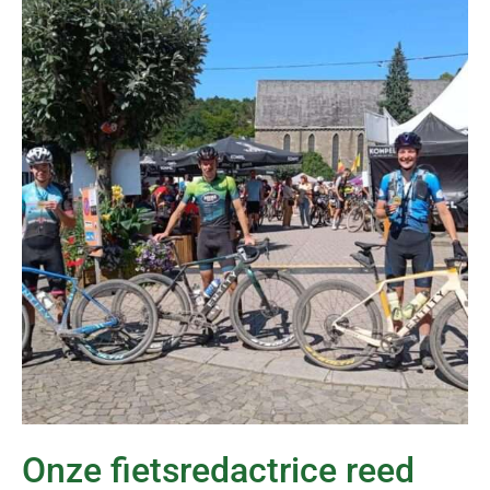
Onze fietsredactrice reed