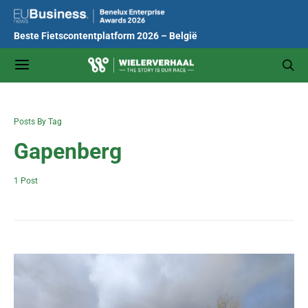
Beste Fietscontentplatform 2026 – België
Posts By Tag
Gapenberg
1 Post