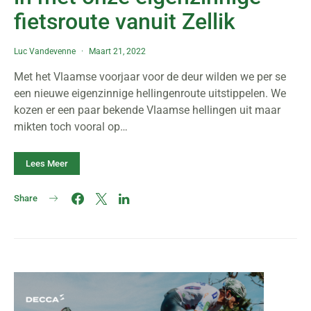
fietsroute vanuit Zellik
Luc Vandevenne
Maart 21, 2022
Met het Vlaamse voorjaar voor de deur wilden we per se
een nieuwe eigenzinnige hellingenroute uitstippelen. We
kozen er een paar bekende Vlaamse hellingen uit maar
mikten toch vooral op…
Lees Meer
Share