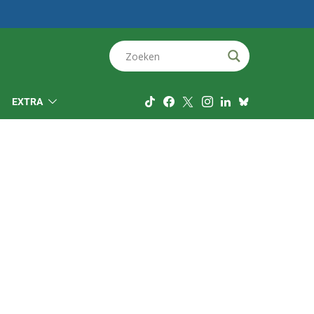
EXTRA