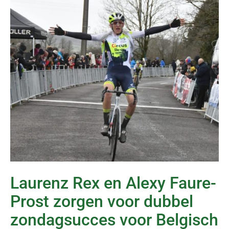
Laurenz Rex en Alexy Faure-
Prost zorgen voor dubbel
zondagsucces voor Belgisch