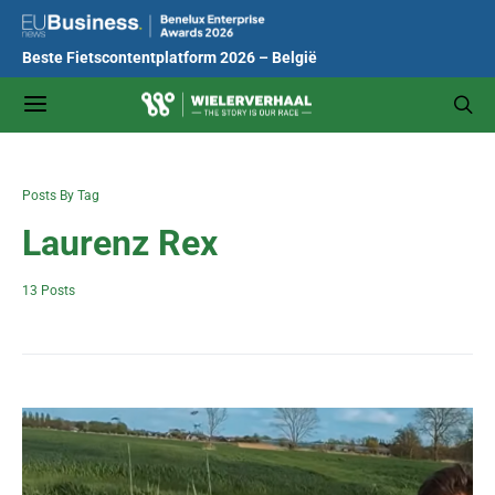
Beste Fietscontentplatform 2026 – België
Posts By Tag
Laurenz Rex
13 Posts