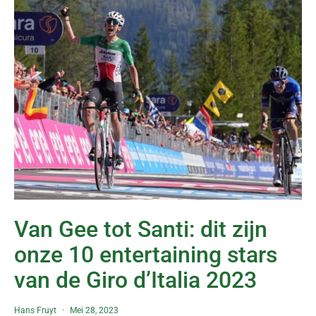
Van Gee tot Santi: dit zijn
onze 10 entertaining stars
van de Giro d’Italia 2023
Hans Fruyt
Mei 28, 2023