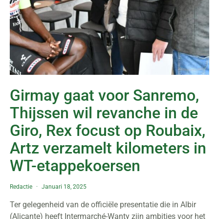
Girmay gaat voor Sanremo,
Thijssen wil revanche in de
Giro, Rex focust op Roubaix,
Artz verzamelt kilometers in
WT-etappekoersen
Redactie
Januari 18, 2025
Ter gelegenheid van de officiële presentatie die in Albir
(Alicante) heeft Intermarché-Wanty zijn ambities voor het