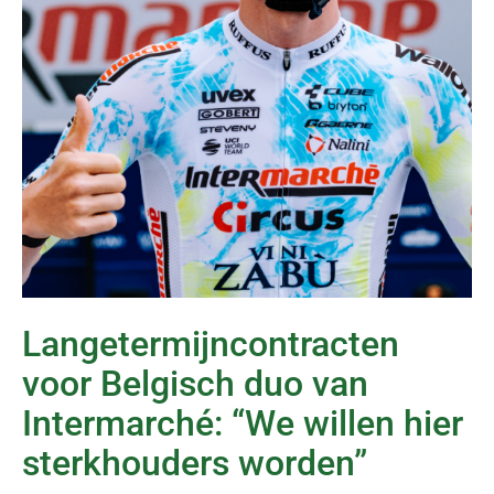
Langetermijncontracten
voor Belgisch duo van
Intermarché: “We willen hier
sterkhouders worden”