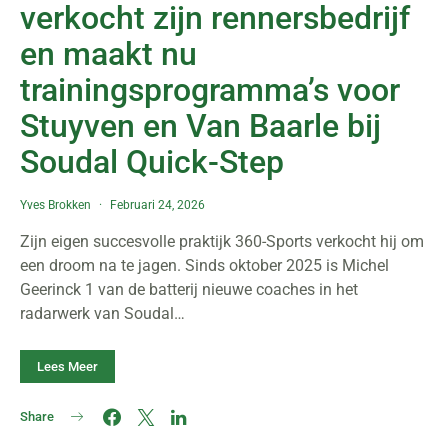
verkocht zijn rennersbedrijf
en maakt nu
trainingsprogramma’s voor
Stuyven en Van Baarle bij
Soudal Quick-Step
Yves Brokken
Februari 24, 2026
Zijn eigen succesvolle praktijk 360-Sports verkocht hij om
een droom na te jagen. Sinds oktober 2025 is Michel
Geerinck 1 van de batterij nieuwe coaches in het
radarwerk van Soudal…
Lees Meer
Share