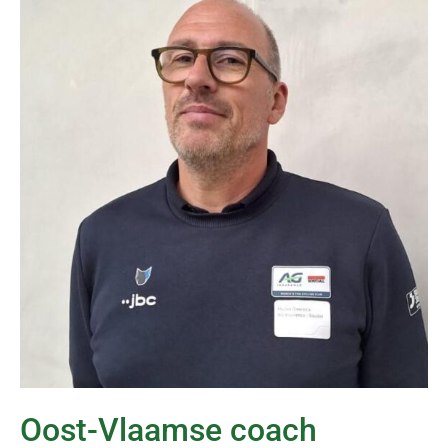
Oost-Vlaamse coach