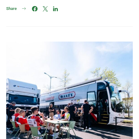
Share