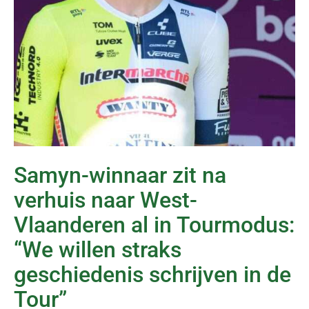
Samyn-winnaar zit na
verhuis naar West-
Vlaanderen al in Tourmodus:
“We willen straks
geschiedenis schrijven in de
Tour”