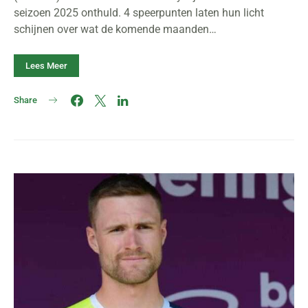
seizoen 2025 onthuld. 4 speerpunten laten hun licht
schijnen over wat de komende maanden…
Lees Meer
Share