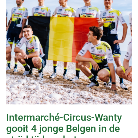
Intermarché-Circus-Wanty
gooit 4 jonge Belgen in de