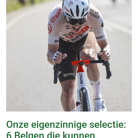
Onze eigenzinnige selectie:
6 Belgen die kunnen