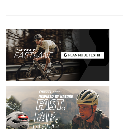
paginering