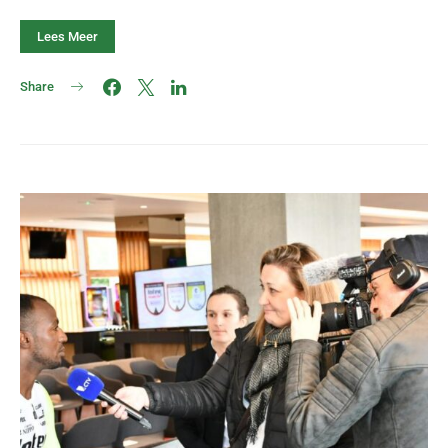
Lees Meer
Share