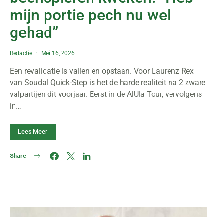
mijn portie pech nu wel
gehad”
Redactie
Mei 16, 2026
Een revalidatie is vallen en opstaan. Voor Laurenz Rex
van Soudal Quick-Step is het de harde realiteit na 2 zware
valpartijen dit voorjaar. Eerst in de AlUla Tour, vervolgens
in…
Lees Meer
Share