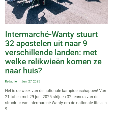
Intermarché-Wanty stuurt
32 apostelen uit naar 9
verschillende landen: met
welke relikwieën komen ze
naar huis?
Redactie
Juni 27, 2025
Het is de week van de nationale kampioenschappen! Van
21 tot en met 29 juni 2025 strijden 32 renners van de
structuur van Intermarché-Wanty om de nationale titels in
9…