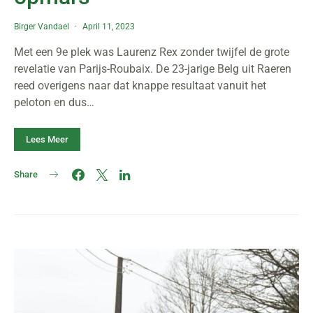
Birger Vandael
April 11, 2023
Met een 9e plek was Laurenz Rex zonder twijfel de grote
revelatie van Parijs-Roubaix. De 23-jarige Belg uit Raeren
reed overigens naar dat knappe resultaat vanuit het
peloton en dus…
Lees Meer
Share