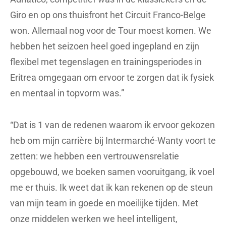
Giro en op ons thuisfront het Circuit Franco-Belge
won. Allemaal nog voor de Tour moest komen. We
hebben het seizoen heel goed ingepland en zijn
flexibel met tegenslagen en trainingsperiodes in
Eritrea omgegaan om ervoor te zorgen dat ik fysiek
en mentaal in topvorm was.”
“Dat is 1 van de redenen waarom ik ervoor gekozen
heb om mijn carrière bij Intermarché-Wanty voort te
zetten: we hebben een vertrouwensrelatie
opgebouwd, we boeken samen vooruitgang, ik voel
me er thuis. Ik weet dat ik kan rekenen op de steun
van mijn team in goede en moeilijke tijden. Met
onze middelen werken we heel intelligent,