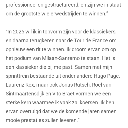
professioneel en gestructureerd, en zijn we in staat
om de grootste wielerwedstrijden te winnen.”
“In 2025 wil ik in topvorm zijn voor de klassiekers,
en daarna terugkeren naar de Tour de France om
opnieuw een rit te winnen. Ik droom ervan om op
het podium van Milaan-Sanremo te staan. Het is
een klassieker die bij me past. Samen met mijn
sprinttrein bestaande uit onder andere Hugo Page,
Laurenz Rex, maar ook Jonas Rutsch, Roel van
Sintmaartensdijk en Vito Braet vormen we een
sterke kern waarmee ik vaak zal koersen. Ik ben
ervan overtuigd dat we de komende jaren samen
mooie prestaties zullen leveren.”