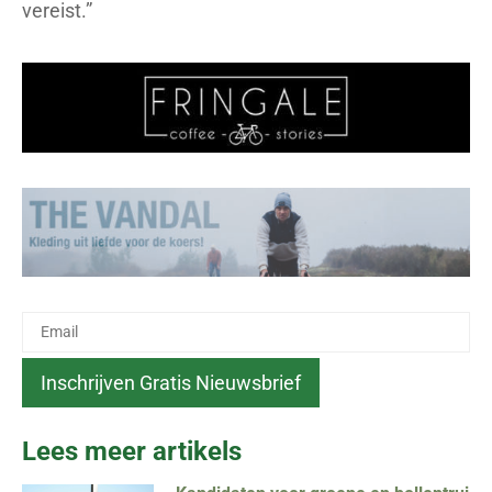
vereist.”
Lees meer artikels