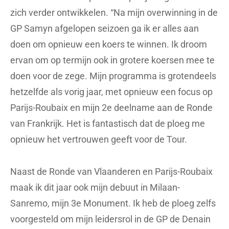
zich verder ontwikkelen. “Na mijn overwinning in de
GP Samyn afgelopen seizoen ga ik er alles aan
doen om opnieuw een koers te winnen. Ik droom
ervan om op termijn ook in grotere koersen mee te
doen voor de zege. Mijn programma is grotendeels
hetzelfde als vorig jaar, met opnieuw een focus op
Parijs-Roubaix en mijn 2e deelname aan de Ronde
van Frankrijk. Het is fantastisch dat de ploeg me
opnieuw het vertrouwen geeft voor de Tour.
Naast de Ronde van Vlaanderen en Parijs-Roubaix
maak ik dit jaar ook mijn debuut in Milaan-
Sanremo, mijn 3e Monument. Ik heb de ploeg zelfs
voorgesteld om mijn leidersrol in de GP de Denain