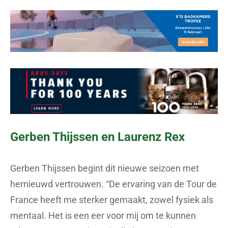
Gerben Thijssen en Laurenz Rex
Gerben Thijssen begint dit nieuwe seizoen met
hernieuwd vertrouwen. “De ervaring van de Tour de
France heeft me sterker gemaakt, zowel fysiek als
mentaal. Het is een eer voor mij om te kunnen