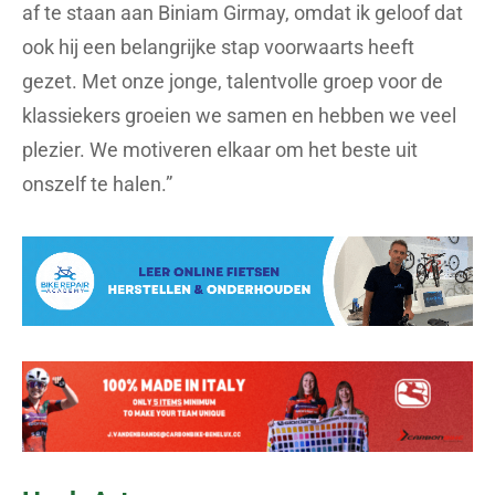
af te staan aan Biniam Girmay, omdat ik geloof dat
ook hij een belangrijke stap voorwaarts heeft
gezet. Met onze jonge, talentvolle groep voor de
klassiekers groeien we samen en hebben we veel
plezier. We motiveren elkaar om het beste uit
onszelf te halen.”