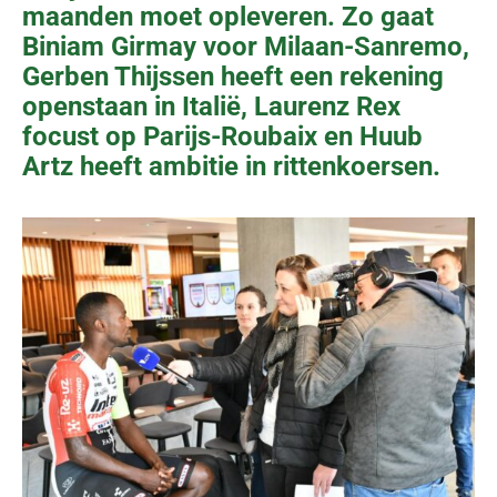
maanden moet opleveren. Zo gaat
Biniam Girmay voor Milaan-Sanremo,
Gerben Thijssen heeft een rekening
openstaan in Italië, Laurenz Rex
focust op Parijs-Roubaix en Huub
Artz heeft ambitie in rittenkoersen.