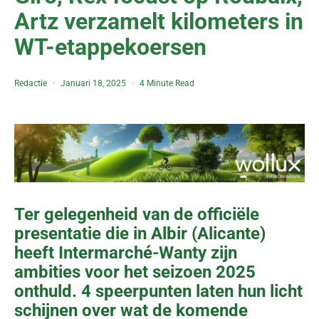
Artz verzamelt kilometers in
WT-etappekoersen
Redactie
Januari 18, 2025
4 Minute Read
Ter gelegenheid van de officiële
presentatie die in Albir (Alicante)
heeft Intermarché-Wanty zijn
ambities voor het seizoen 2025
onthuld. 4 speerpunten laten hun licht
schijnen over wat de komende