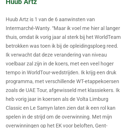
Huub Artz
Huub Artz is 1 van de 6 aanwinsten van
Intermarché-Wanty. “Maar ik voel me hier al langer
thuis, omdat ik vorig jaar al sterk bij het WorldTeam
betrokken was toen ik bij de opleidingsploeg reed.
Ik verwacht dat deze verandering van niveau
voelbaar zal zijn in de koers, met een veel hoger
tempo in WorldTour-wedstrijden. Ik krijg een druk
programma, met verschillende WT-etappekoersen
zoals de UAE Tour, afgewisseld met klassiekers. Ik
heb vorig jaar in koersen als de Volta Limburg
Classic en Le Samyn laten zien dat ik een rol kan
spelen in de strijd om de overwinning. Met mijn
overwinningen op het EK voor beloften, Gent-