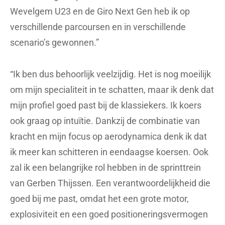
Wevelgem U23 en de Giro Next Gen heb ik op
verschillende parcoursen en in verschillende
scenario’s gewonnen.”
“Ik ben dus behoorlijk veelzijdig. Het is nog moeilijk
om mijn specialiteit in te schatten, maar ik denk dat
mijn profiel goed past bij de klassiekers. Ik koers
ook graag op intuïtie. Dankzij de combinatie van
kracht en mijn focus op aerodynamica denk ik dat
ik meer kan schitteren in eendaagse koersen. Ook
zal ik een belangrijke rol hebben in de sprinttrein
van Gerben Thijssen. Een verantwoordelijkheid die
goed bij me past, omdat het een grote motor,
explosiviteit en een goed positioneringsvermogen