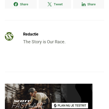
Share
Tweet
Share
Redactie
The Story is Our Race.