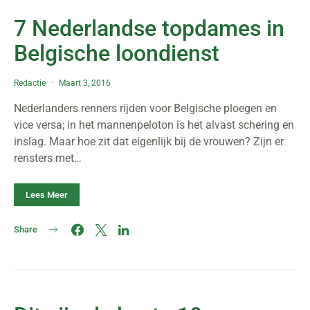
7 Nederlandse topdames in
Belgische loondienst
Redactie
Maart 3, 2016
Nederlanders renners rijden voor Belgische ploegen en
vice versa; in het mannenpeloton is het alvast schering en
inslag. Maar hoe zit dat eigenlijk bij de vrouwen? Zijn er
rensters met…
Lees Meer
Share