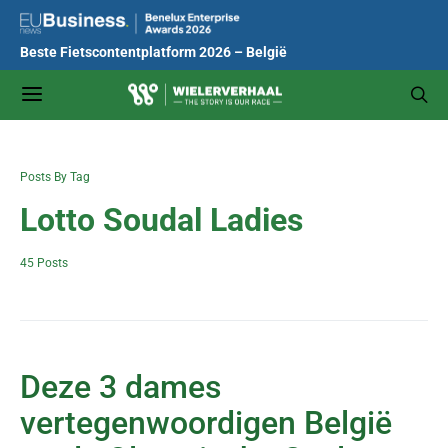
Beste Fietscontentplatform 2026 – België
Posts By Tag
Lotto Soudal Ladies
45 Posts
Deze 3 dames
vertegenwoordigen België