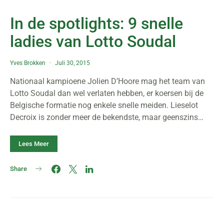
In de spotlights: 9 snelle
ladies van Lotto Soudal
Yves Brokken
Juli 30, 2015
Nationaal kampioene Jolien D’Hoore mag het team van
Lotto Soudal dan wel verlaten hebben, er koersen bij de
Belgische formatie nog enkele snelle meiden. Lieselot
Decroix is zonder meer de bekendste, maar geenszins…
Lees Meer
Share