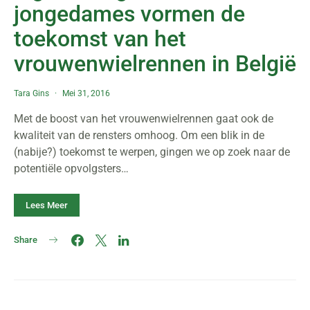
jongedames vormen de
toekomst van het
vrouwenwielrennen in België
Tara Gins
Mei 31, 2016
Met de boost van het vrouwenwielrennen gaat ook de
kwaliteit van de rensters omhoog. Om een blik in de
(nabije?) toekomst te werpen, gingen we op zoek naar de
potentiële opvolgsters…
Lees Meer
Share