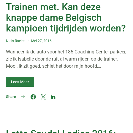
Trainen met. Kan deze
knappe dame Belgisch
kampioen tijdrijden worden?
Niels Roelen
Mei 27, 2016
Wanneer ik de auto voor het 185 Coaching Center parkeer,
zie ik Isabelle door de ruit al warm rijden op de trainer.
Mooi, ik zit goed, schiet het door mijn hoofd,…
Lees Meer
Share