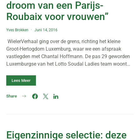
droom van een Parijs-
Roubaix voor vrouwen”
Yves Brokken
Juni 14, 2016
WielerVerhaal ging over de grens, richting het kleine
Groot-Hertogdom Luxemburg, waar we een afspraak
vastlegden met Chantal Hoffmann. De pas 29 geworden
Luxemburgse van het Lotto Soudal Ladies team woont…
Lees Meer
Share
Eigenzinnige selectie: deze