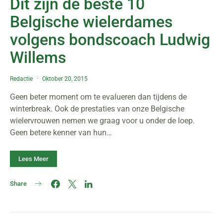
Dit zijn de beste 10
Belgische wielerdames
volgens bondscoach Ludwig
Willems
Redactie
Oktober 20, 2015
Geen beter moment om te evalueren dan tijdens de
winterbreak. Ook de prestaties van onze Belgische
wielervrouwen nemen we graag voor u onder de loep.
Geen betere kenner van hun…
Lees Meer
Share