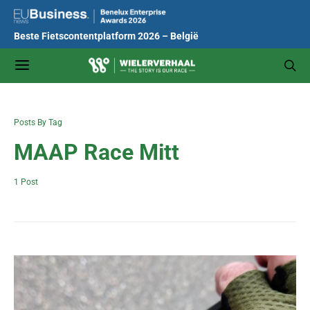
Beste Fietscontentplatform 2026 – België
Posts By Tag
MAAP Race Mitt
1 Post