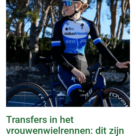
Transfers in het
vrouwenwielrennen: dit zijn