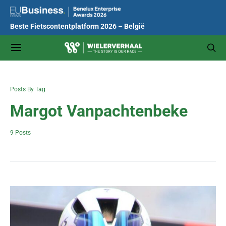
Beste Fietscontentplatform 2026 – België
Posts By Tag
Margot Vanpachtenbeke
9 Posts