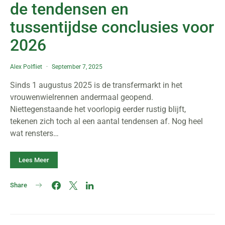
de tendensen en
tussentijdse conclusies voor
2026
Alex Polfliet
September 7, 2025
Sinds 1 augustus 2025 is de transfermarkt in het
vrouwenwielrennen andermaal geopend.
Niettegenstaande het voorlopig eerder rustig blijft,
tekenen zich toch al een aantal tendensen af. Nog heel
wat rensters…
Lees Meer
Share