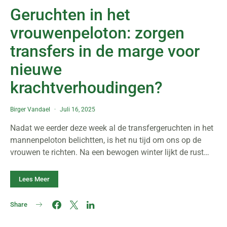
Geruchten in het
vrouwenpeloton: zorgen
transfers in de marge voor
nieuwe
krachtverhoudingen?
Birger Vandael
Juli 16, 2025
Nadat we eerder deze week al de transfergeruchten in het
mannenpeloton belichtten, is het nu tijd om ons op de
vrouwen te richten. Na een bewogen winter lijkt de rust…
Lees Meer
Share