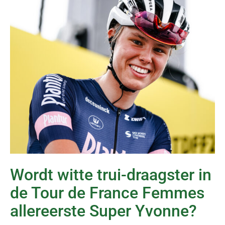
Wordt witte trui-draagster in
de Tour de France Femmes
allereerste Super Yvonne?