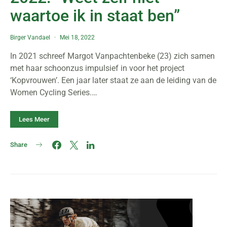
waartoe ik in staat ben”
Birger Vandael
Mei 18, 2022
In 2021 schreef Margot Vanpachtenbeke (23) zich samen
met haar schoonzus impulsief in voor het project
‘Kopvrouwen’. Een jaar later staat ze aan de leiding van de
Women Cycling Series.…
Lees Meer
Share