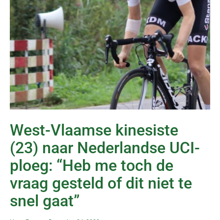
West-Vlaamse kinesiste
(23) naar Nederlandse UCI-
ploeg: “Heb me toch de
vraag gesteld of dit niet te
snel gaat”