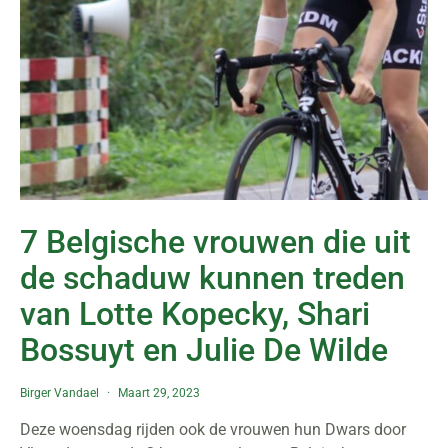
7 Belgische vrouwen die uit
de schaduw kunnen treden
van Lotte Kopecky, Shari
Bossuyt en Julie De Wilde
Birger Vandael
Maart 29, 2023
Deze woensdag rijden ook de vrouwen hun Dwars door