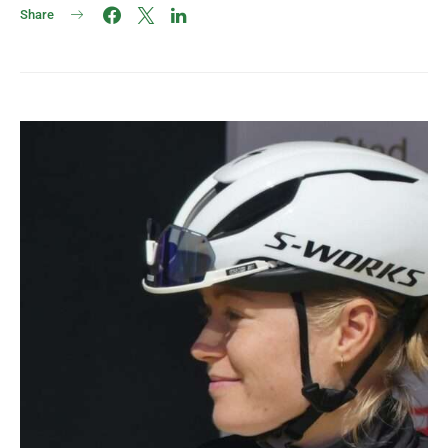
Share