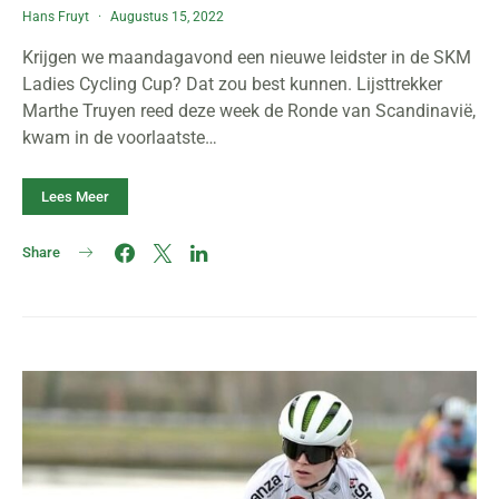
Hans Fruyt
Augustus 15, 2022
Krijgen we maandagavond een nieuwe leidster in de SKM
Ladies Cycling Cup? Dat zou best kunnen. Lijsttrekker
Marthe Truyen reed deze week de Ronde van Scandinavië,
kwam in de voorlaatste…
Lees Meer
Share