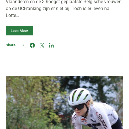
Vlaanderen en de 3 hoogst geplaatste Belgische vrouwen
op de UCI-ranking zijn er niet bij. Toch is er leven na
Lotte…
Lees Meer
Share