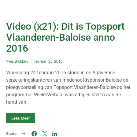
Video (x21): Dit is Topsport
Vlaanderen-Baloise anno
2016
Yves Brokken
Februari 25, 2016
Woensdag 24 februari 2016 stond in de Antwerpse
verzekeringskantoren van medehoofdsponsor Baloise de
ploegvoorstelling van Topsport Vlaanderen-Baloise op het
programma. WielerVerhaal was erbij en stelt u aan de
hand van…
Lees Meer
Share