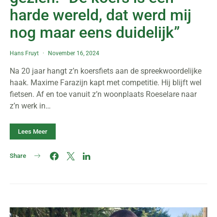
harde wereld, dat werd mij
nog maar eens duidelijk”
Hans Fruyt
November 16, 2024
Na 20 jaar hangt z’n koersfiets aan de spreekwoordelijke
haak. Maxime Farazijn kapt met competitie. Hij blijft wel
fietsen. Af en toe vanuit z’n woonplaats Roeselare naar
z’n werk in…
Lees Meer
Share