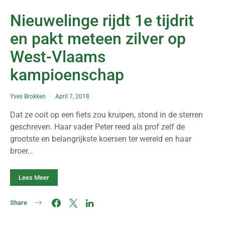
Nieuwelinge rijdt 1e tijdrit
en pakt meteen zilver op
West-Vlaams
kampioenschap
Yves Brokken
April 7, 2018
Dat ze ooit op een fiets zou kruipen, stond in de sterren
geschreven. Haar vader Peter reed als prof zelf de
grootste en belangrijkste koersen ter wereld en haar
broer…
Lees Meer
Share