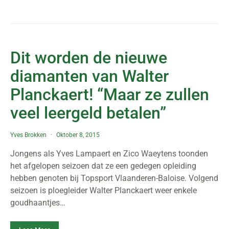
Dit worden de nieuwe
diamanten van Walter
Planckaert! “Maar ze zullen
veel leergeld betalen”
Yves Brokken
Oktober 8, 2015
Jongens als Yves Lampaert en Zico Waeytens toonden
het afgelopen seizoen dat ze een gedegen opleiding
hebben genoten bij Topsport Vlaanderen-Baloise. Volgend
seizoen is ploegleider Walter Planckaert weer enkele
goudhaantjes…