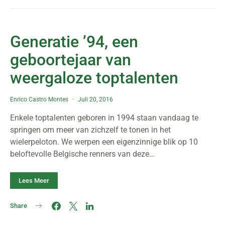
Generatie ’94, een
geboortejaar van
weergaloze toptalenten
Enrico Castro Montes
Juli 20, 2016
Enkele toptalenten geboren in 1994 staan vandaag te
springen om meer van zichzelf te tonen in het
wielerpeloton. We werpen een eigenzinnige blik op 10
beloftevolle Belgische renners van deze…
Lees Meer
Share