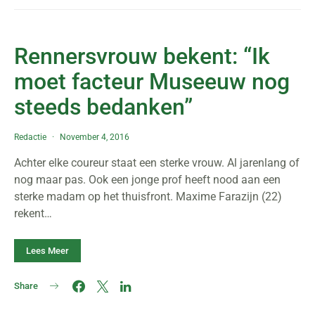
Rennersvrouw bekent: “Ik
moet facteur Museeuw nog
steeds bedanken”
Redactie
November 4, 2016
Achter elke coureur staat een sterke vrouw. Al jarenlang of
nog maar pas. Ook een jonge prof heeft nood aan een
sterke madam op het thuisfront. Maxime Farazijn (22)
rekent…
Lees Meer
Share