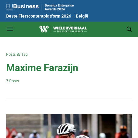
Beste Fietscontentplatform 2026 – België
Posts By Tag
Maxime Farazijn
7 Posts