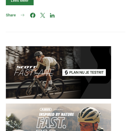
Lees Meer
Share