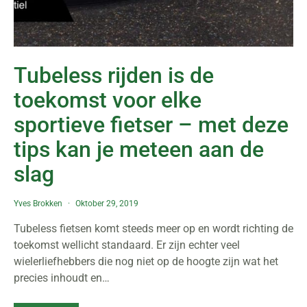
Tubeless rijden is de
toekomst voor elke
sportieve fietser – met deze
tips kan je meteen aan de
slag
Yves Brokken
Oktober 29, 2019
Tubeless fietsen komt steeds meer op en wordt richting de
toekomst wellicht standaard. Er zijn echter veel
wielerliefhebbers die nog niet op de hoogte zijn wat het
precies inhoudt en…