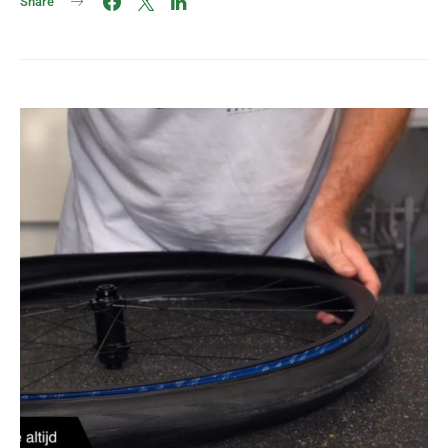
Share