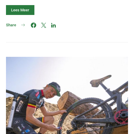
Lees Meer
Share