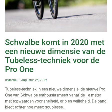
Schwalbe komt in 2020 met
een nieuwe dimensie van de
Tubeless-techniek voor de
Pro One
Redactie
Augustus 25, 2019
Tubeless-techniek in een nieuwe dimensie: de nieuwe Pro
One van Schwalbe enthousiasmeert vanaf de 1e meter
met topwaarden voor snelheid, grip en veiligheid. De band
biedt echter nog meer: souplesse…