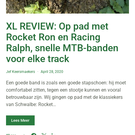
XL REVIEW: Op pad met
Rocket Ron en Racing
Ralph, snelle MTB-banden
voor elke track
Jef Keersmaekers
April 28, 2020
Een goede band is zoals een goede stapschoen: hij moet
comfortabel zitten, tegen een stootje kunnen en vooral
betrouwbaar zijn. Wij gingen op pad met de klassiekers
van Schwalbe: Rocket…
Lees Meer