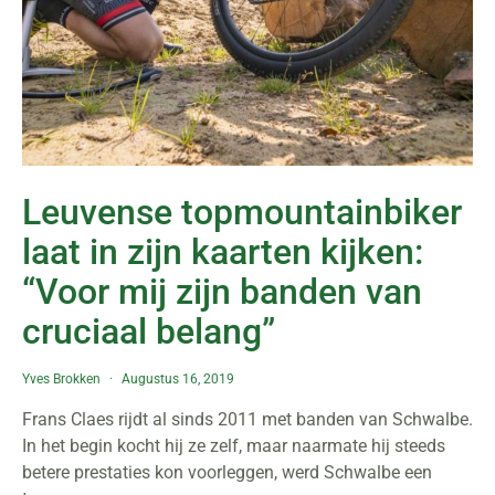
Leuvense topmountainbiker
laat in zijn kaarten kijken:
“Voor mij zijn banden van
cruciaal belang”
Yves Brokken
Augustus 16, 2019
Frans Claes rijdt al sinds 2011 met banden van Schwalbe.
In het begin kocht hij ze zelf, maar naarmate hij steeds
betere prestaties kon voorleggen, werd Schwalbe een