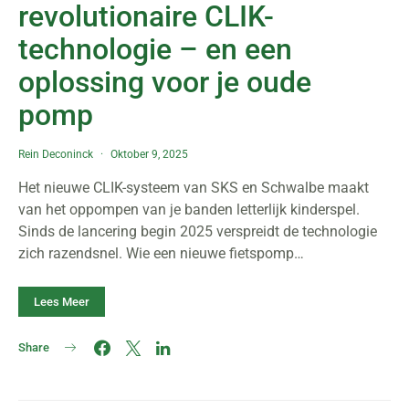
revolutionaire CLIK-
technologie – en een
oplossing voor je oude
pomp
Rein Deconinck
Oktober 9, 2025
Het nieuwe CLIK-systeem van SKS en Schwalbe maakt
van het oppompen van je banden letterlijk kinderspel.
Sinds de lancering begin 2025 verspreidt de technologie
zich razendsnel. Wie een nieuwe fietspomp…
Lees Meer
Share