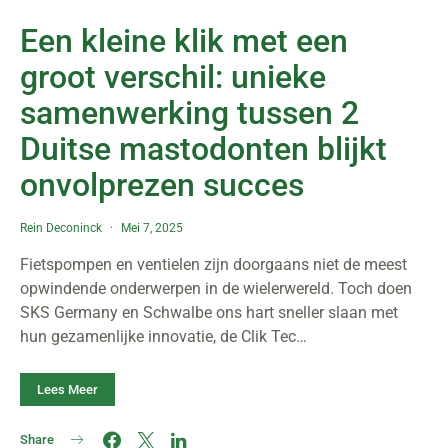
Een kleine klik met een
groot verschil: unieke
samenwerking tussen 2
Duitse mastodonten blijkt
onvolprezen succes
Rein Deconinck
Mei 7, 2025
Fietspompen en ventielen zijn doorgaans niet de meest
opwindende onderwerpen in de wielerwereld. Toch doen
SKS Germany en Schwalbe ons hart sneller slaan met
hun gezamenlijke innovatie, de Clik Tec…
Lees Meer
Share