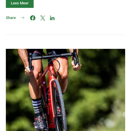
Lees Meer
Share