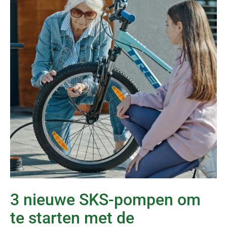
3 nieuwe SKS-pompen om
te starten met de