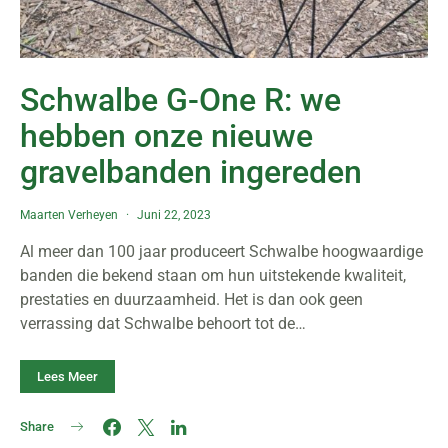
Schwalbe G-One R: we
hebben onze nieuwe
gravelbanden ingereden
Maarten Verheyen
Juni 22, 2023
Al meer dan 100 jaar produceert Schwalbe hoogwaardige
banden die bekend staan om hun uitstekende kwaliteit,
prestaties en duurzaamheid. Het is dan ook geen
verrassing dat Schwalbe behoort tot de…
Lees Meer
Share