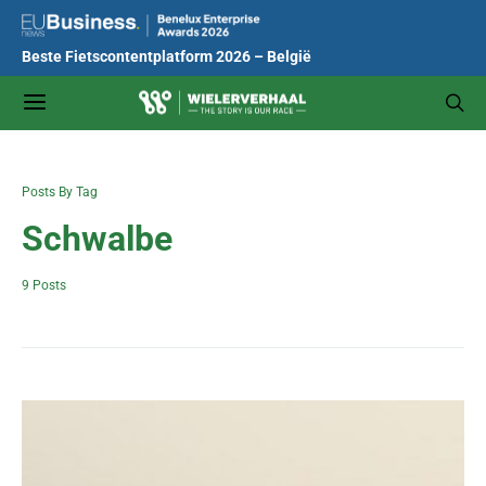
Beste Fietscontentplatform 2026 – België
Posts By Tag
Schwalbe
9 Posts