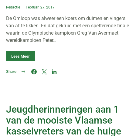
Redactie
Februari 27, 2017
De Omloop was alweer een koers om duimen en vingers
van af te likken. En dat gekruid met een spetterende finale
waarin de Olympische kampioen Greg Van Avermaet
wereldkampioen Peter…
Lees Meer
Share
Jeugdherinneringen aan 1
van de mooiste Vlaamse
kasseivreters van de huige