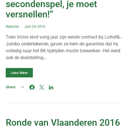
secondenspel, je moet
versnellen!”
Redactie
Juni 24, 2016
Toen Victor eind vorig jaar zijn eerste contract bij LottoNL-
Jumbo ondertekende, gaven ze hem de garanties dat hij
volledig naar het BK tijdrijden mocht toewerken. Het werd
ook de doelstelling…
Lees Meer
Share
Ronde van Vlaanderen 2016