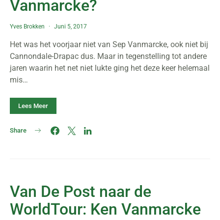
Vanmarcke?
Yves Brokken
Juni 5, 2017
Het was het voorjaar niet van Sep Vanmarcke, ook niet bij
Cannondale-Drapac dus. Maar in tegenstelling tot andere
jaren waarin het net niet lukte ging het deze keer helemaal
mis…
Lees Meer
Share
Van De Post naar de
WorldTour: Ken Vanmarcke