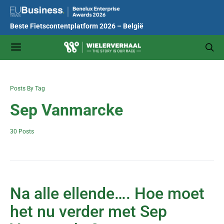
Beste Fietscontentplatform 2026 – België
Posts By Tag
Sep Vanmarcke
30 Posts
Na alle ellende…. Hoe moet
het nu verder met Sep