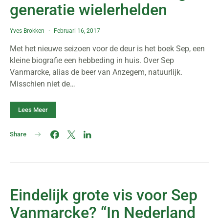
generatie wielerhelden
Yves Brokken
Februari 16, 2017
Met het nieuwe seizoen voor de deur is het boek Sep, een
kleine biografie een hebbeding in huis. Over Sep
Vanmarcke, alias de beer van Anzegem, natuurlijk.
Misschien niet de…
Lees Meer
Share
Eindelijk grote vis voor Sep
Vanmarcke? “In Nederland