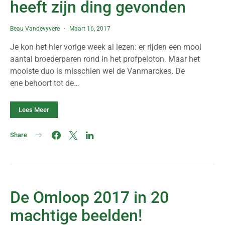
heeft zijn ding gevonden
Beau Vandevyvere
Maart 16, 2017
Je kon het hier vorige week al lezen: er rijden een mooi
aantal broederparen rond in het profpeloton. Maar het
mooiste duo is misschien wel de Vanmarckes. De
ene behoort tot de…
Lees Meer
Share
De Omloop 2017 in 20
machtige beelden!