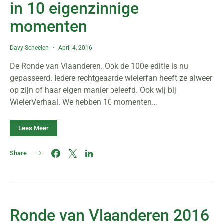
in 10 eigenzinnige
momenten
Davy Scheelen
April 4, 2016
De Ronde van Vlaanderen. Ook de 100e editie is nu
gepasseerd. Iedere rechtgeaarde wielerfan heeft ze alweer
op zijn of haar eigen manier beleefd. Ook wij bij
WielerVerhaal. We hebben 10 momenten…
Lees Meer
Share
Ronde van Vlaanderen 2016