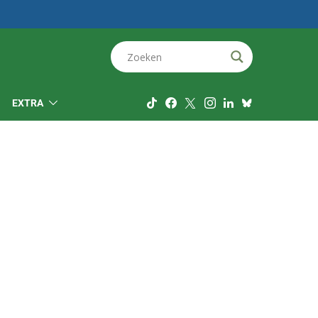
EXTRA