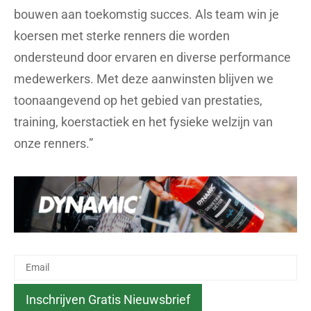
bouwen aan toekomstig succes. Als team win je
koersen met sterke renners die worden
ondersteund door ervaren en diverse performance
medewerkers. Met deze aanwinsten blijven we
toonaangevend op het gebied van prestaties,
training, koerstactiek en het fysieke welzijn van
onze renners.”