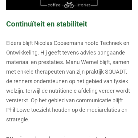
Continuïteit en stabiliteit
Elders blijft Nicolas Coosemans hoofd Techniek en
Ontwikkeling. Hij geeft tevens advies aangaande
materiaal en prestaties. Manu Wemel blijft, samen
met enkele therapeuten van zijn praktijk SQUADT,
de renners ondersteunen op het gebied van fysiek
welzijn, terwijl de nutritionele afdeling verder wordt
versterkt. Op het gebied van communicatie blijft
Phil Lowe toezicht houden op de mediarelaties en -
strategie.