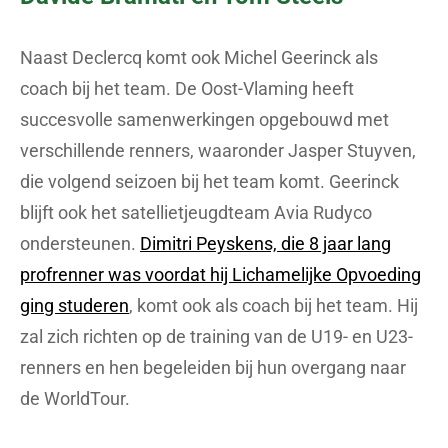
Naast Declercq komt ook Michel Geerinck als
coach bij het team. De Oost-Vlaming heeft
succesvolle samenwerkingen opgebouwd met
verschillende renners, waaronder Jasper Stuyven,
die volgend seizoen bij het team komt. Geerinck
blijft ook het satellietjeugdteam Avia Rudyco
ondersteunen.
Dimitri Peyskens, die 8 jaar lang
profrenner was voordat hij Lichamelijke Opvoeding
ging studeren
, komt ook als coach bij het team. Hij
zal zich richten op de training van de U19- en U23-
renners en hen begeleiden bij hun overgang naar
de WorldTour.