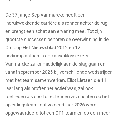
De 37-jarige Sep Vanmarcke heeft een
indrukwekkende carrière als renner achter de rug
en brengt een schat aan ervaring mee. Tot zijn
grootste successen behoren de overwinning in de
Omloop Het Nieuwsblad 2012 en 12
podiumplaatsen in de kasseiklassiekers.
Vanmarcke zal onmiddellijk aan de slag gaan en
vanaf september 2025 bij verschillende wedstrijden
met het team samenwerken. Eliot Lietaer, die 11
jaar lang als profrenner actief was, zal ook
toetreden als sportdirecteur en zich richten op het
opleidingsteam, dat volgend jaar 2026 wordt
opgewaardeerd tot een CP1-team en op een meer