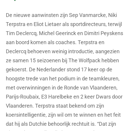
De nieuwe aanwinsten zijn Sep Vanmarcke, Niki
Terpstra en Eliot Lietaer als sportdirecteurs, terwijl
Tim Declercq, Michel Geerinck en Dimitri Peyskens
aan boord komen als coaches. Terpstra en
Declercq behoeven weinig introductie, aangezien
ze samen 15 seizoenen bij The Wolfpack hebben
gekoerst. De Nederlander stond 17 keer op de
hoogste trede van het podium in de teamkleuren,
met overwinningen in de Ronde van Vlaanderen,
Parijs-Roubaix, E3 Harelbeke en 2 keer Dwars door
Vlaanderen. Terpstra staat bekend om zijn
koersintelligentie, zijn wil om te winnen en het feit
dat hij als Dutchie behoorlijk rechtuit is. “Dat zijn