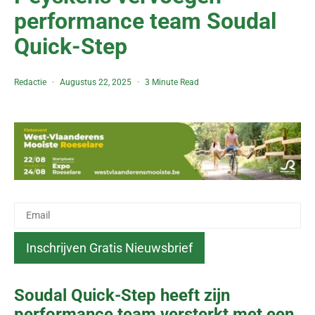
performance team Soudal
Quick-Step
Redactie
Augustus 22, 2025
3 Minute Read
Soudal Quick-Step heeft zijn
performance team versterkt met een