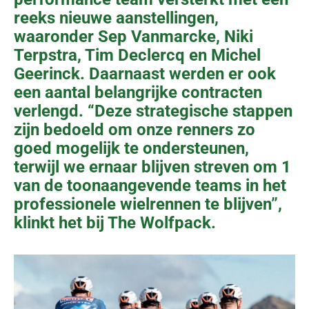
reeks nieuwe aanstellingen,
waaronder Sep Vanmarcke, Niki
Terpstra, Tim Declercq en Michel
Geerinck. Daarnaast werden er ook
een aantal belangrijke contracten
verlengd. “Deze strategische stappen
zijn bedoeld om onze renners zo
goed mogelijk te ondersteunen,
terwijl we ernaar blijven streven om 1
van de toonaangevende teams in het
professionele wielrennen te blijven”,
klinkt het bij The Wolfpack.