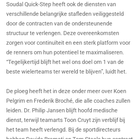
Soudal Quick-Step heeft ook de diensten van
verschillende belangrijke stafleden veiliggesteld
door de contracten van de ondersteunende
structuur te verlengen. Deze overeenkomsten
zorgen voor continuïteit en een sterk platform voor
de renners om hun potentieel te maximaliseren.
“Tegelijkertijd blijft het wel ons doel om 1 van de
beste wielerteams ter wereld te blijven”, luidt het.
De ploeg heeft het in deze onder meer over Koen
Pelgrim en Frederik Broché, die alle coaches zullen
leiden. Dr. Philip Jansen blijft hoofd medische
dienst, terwijl teamarts Toon Cruyt zijn verblijf bij
het team heeft verlengd. Bij de sportdirecteurs