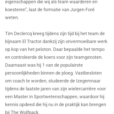
eigenschappen die wij als team waarderen en
koesteren”, laat de formatie van Jurgen Foré
weten.
Tim Declercq kreeg tijdens zijn tijd bij het team de
bijnaam El Tractor dankzij zijn onvermoeibare werk
op kop van het peloton. Daar bepaalde het tempo
en controleerde de koers voor zijn teamgenoten.
Daarnaast was hij 1 van de populairste
persoonlijkheden binnen de ploeg. Vastbesloten
om coach te worden, studeerde de Izegemnaar
tijdens de laatste jaren van zijn wielercarrière voor
een Master in Sportwetenschappen, waardoor hij
kennis opdeed die hij nu in de praktijk kan brengen
bij The Wolfpack.