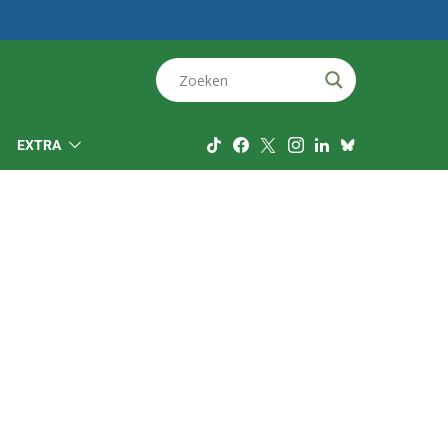
EXTRA