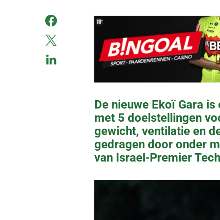
De nieuwe Ekoï Gara is 
met 5 doelstellingen v
gewicht, ventilatie en d
gedragen door onder m
van Israel-Premier Tech