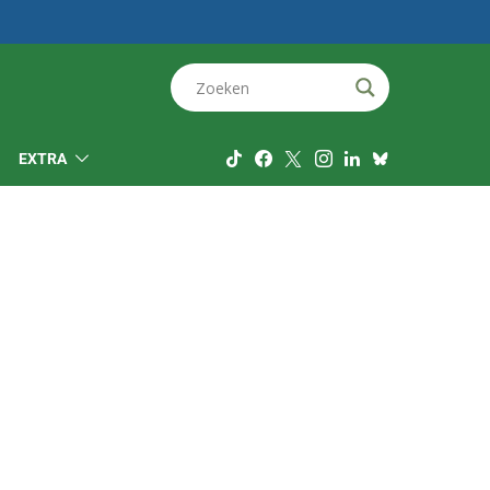
EXTRA