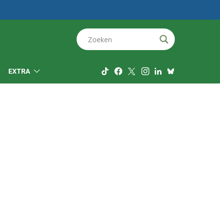
EXTRA