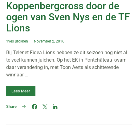
Koppenbergcross door de
ogen van Sven Nys en de TF
Lions
Yves Brokken
November 2, 2016
Bij Telenet Fidea Lions hebben ze dit seizoen nog niet al
te veel kunnen juichen. Op het EK in Pontchâteau kwam
daar verandering in, met Toon Aerts als schitterende
winnaar.…
Lees Meer
Share