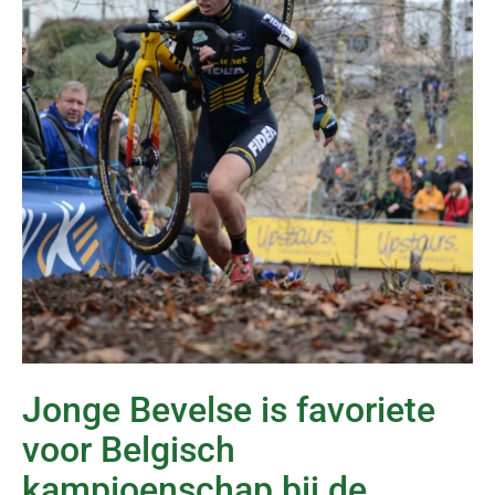
Jonge Bevelse is favoriete
voor Belgisch
kampioenschap bij de