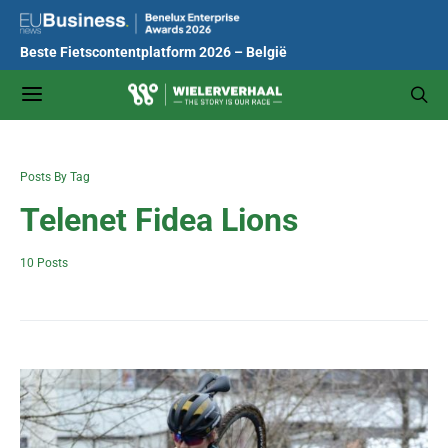
Beste Fietscontentplatform 2026 – België
Posts By Tag
Telenet Fidea Lions
10 Posts