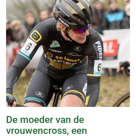
De moeder van de
vrouwencross, een