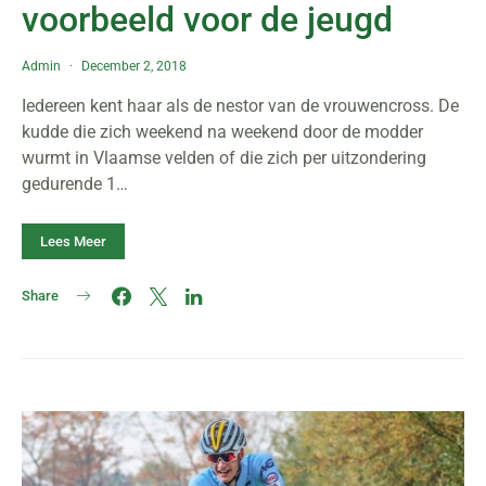
voorbeeld voor de jeugd
Admin
December 2, 2018
Iedereen kent haar als de nestor van de vrouwencross. De
kudde die zich weekend na weekend door de modder
wurmt in Vlaamse velden of die zich per uitzondering
gedurende 1…
Lees Meer
Share