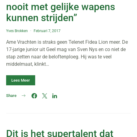
nooit met gelijke wapens
kunnen strijden”
Yves Brokken
Februari 7, 2017
Arne Vrachten is straks geen Telenet Fidea Lion meer. De
17-jarige junior uit Geel mag van Sven Nys en co niet de
stap zetten naar de beloftenploeg. Hij was te veel
middelmaat, klinkt…
Lees Meer
Share
Dit is het supertalent dat