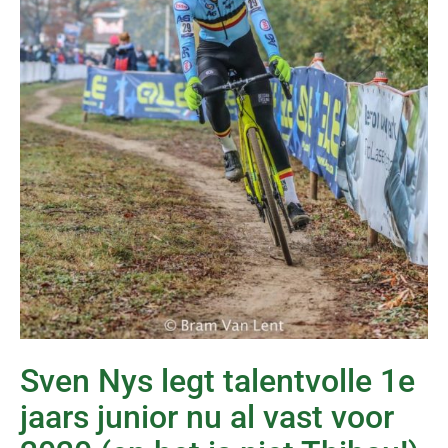
Sven Nys legt talentvolle 1e
jaars junior nu al vast voor