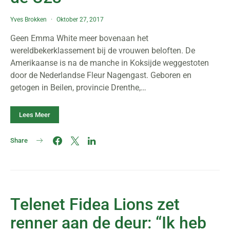
Yves Brokken
Oktober 27, 2017
Geen Emma White meer bovenaan het
wereldbekerklassement bij de vrouwen beloften. De
Amerikaanse is na de manche in Koksijde weggestoten
door de Nederlandse Fleur Nagengast. Geboren en
getogen in Beilen, provincie Drenthe,…
Lees Meer
Share
Telenet Fidea Lions zet
renner aan de deur: “Ik heb