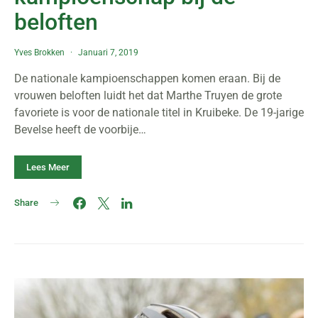
beloften
Yves Brokken
Januari 7, 2019
De nationale kampioenschappen komen eraan. Bij de
vrouwen beloften luidt het dat Marthe Truyen de grote
favoriete is voor de nationale titel in Kruibeke. De 19-jarige
Bevelse heeft de voorbije…
Lees Meer
Share