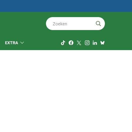
EXTRA