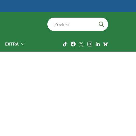
EXTRA