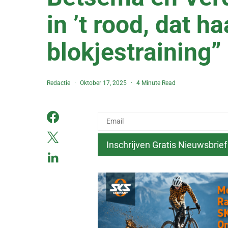
in ’t rood, dat ha
blokjestraining”
Redactie
Oktober 17, 2025
4 Minute Read