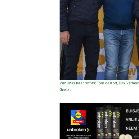
Van links naar rechts: Tom de Kort, Dirk Verbeec
Geelen.