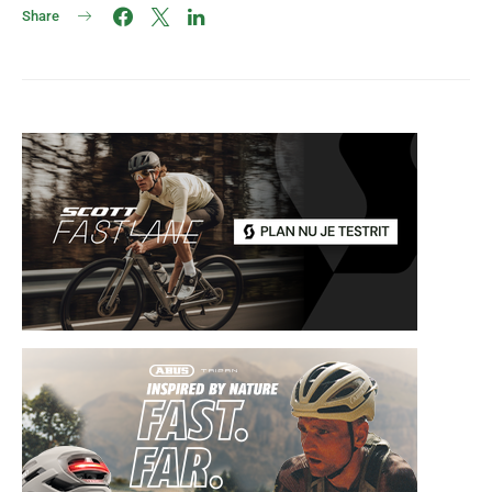
Share