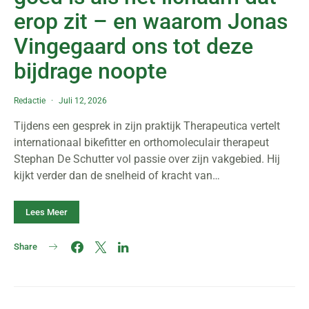
erop zit – en waarom Jonas
Vingegaard ons tot deze
bijdrage noopte
Redactie
Juli 12, 2026
Tijdens een gesprek in zijn praktijk Therapeutica vertelt
internationaal bikefitter en orthomoleculair therapeut
Stephan De Schutter vol passie over zijn vakgebied. Hij
kijkt verder dan de snelheid of kracht van…
Lees Meer
Share