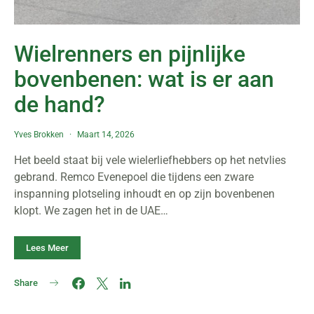
Wielrenners en pijnlijke
bovenbenen: wat is er aan
de hand?
Yves Brokken
Maart 14, 2026
Het beeld staat bij vele wielerliefhebbers op het netvlies
gebrand. Remco Evenepoel die tijdens een zware
inspanning plotseling inhoudt en op zijn bovenbenen
klopt. We zagen het in de UAE…
Lees Meer
Share