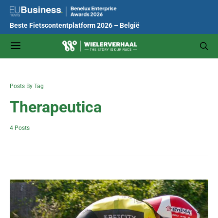
Beste Fietscontentplatform 2026 – België
Posts By Tag
Therapeutica
4 Posts