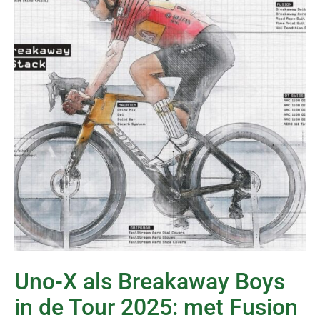
Uno-X als Breakaway Boys
in de Tour 2025: met Fusion