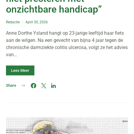
onzichtbare handicap”
Redactie
April 30, 2026
Anne Dorthe Ysland hangt op 23-jarige leeftijd haar fiets
aan de wilgen. Na een gevecht van bijna 4 jaar tegen de
chronische darmziekte colitis ulcerosa, volgt ze het advies
van…
Lees Meer
Share