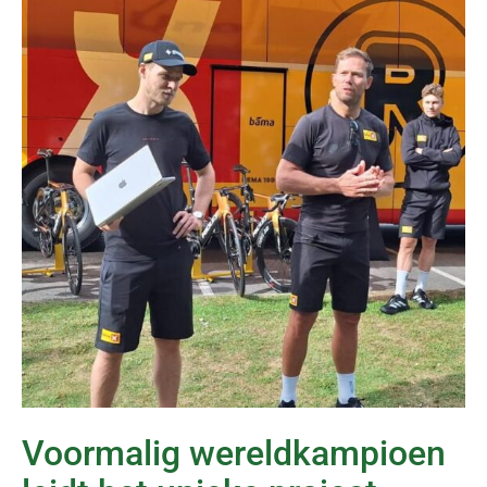
Voormalig wereldkampioen