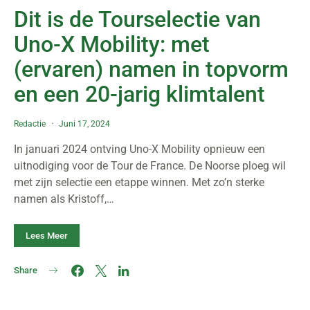
Dit is de Tourselectie van
Uno-X Mobility: met
(ervaren) namen in topvorm
en een 20-jarig klimtalent
Redactie
Juni 17, 2024
In januari 2024 ontving Uno-X Mobility opnieuw een
uitnodiging voor de Tour de France. De Noorse ploeg wil
met zijn selectie een etappe winnen. Met zo’n sterke
namen als Kristoff,…
Lees Meer
Share