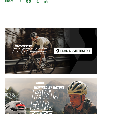
Share