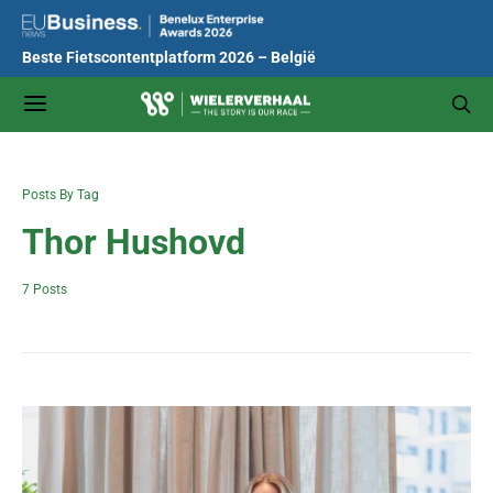
Beste Fietscontentplatform 2026 – België
Posts By Tag
Thor Hushovd
7 Posts