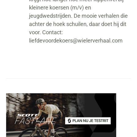
kleinere koersen (m/v) en
jeugdwedstrijden. De mooie verhalen die
achter de hoek schuilen, daar doet hij dit
voor. Contact:
liefdevoordekoers@wielerverhaal.com