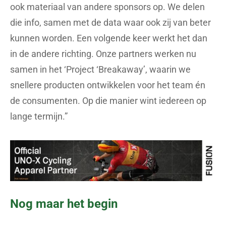
ook materiaal van andere sponsors op. We delen
die info, samen met de data waar ook zij van beter
kunnen worden. Een volgende keer werkt het dan
in de andere richting. Onze partners werken nu
samen in het ‘Project ‘Breakaway’, waarin we
snellere producten ontwikkelen voor het team én
de consumenten. Op die manier wint iedereen op
lange termijn.”
Nog maar het begin