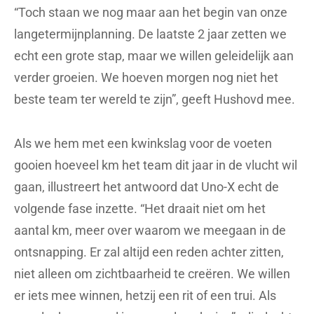
“Toch staan we nog maar aan het begin van onze
langetermijnplanning. De laatste 2 jaar zetten we
echt een grote stap, maar we willen geleidelijk aan
verder groeien. We hoeven morgen nog niet het
beste team ter wereld te zijn”, geeft Hushovd mee.
Als we hem met een kwinkslag voor de voeten
gooien hoeveel km het team dit jaar in de vlucht wil
gaan, illustreert het antwoord dat Uno-X echt de
volgende fase inzette. “Het draait niet om het
aantal km, meer over waarom we meegaan in de
ontsnapping. Er zal altijd een reden achter zitten,
niet alleen om zichtbaarheid te creëren. We willen
er iets mee winnen, hetzij een rit of een trui. Als