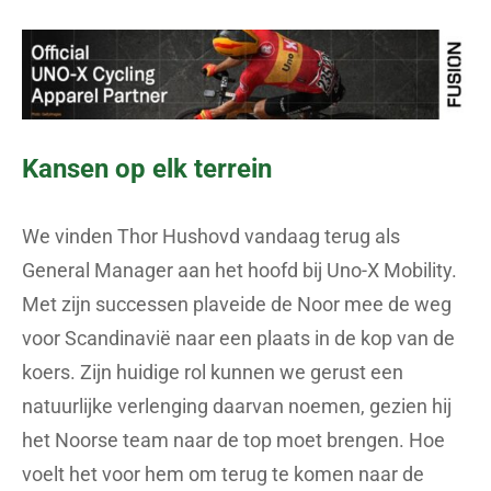
Kansen op elk terrein
We vinden Thor Hushovd vandaag terug als
General Manager aan het hoofd bij Uno-X Mobility.
Met zijn successen plaveide de Noor mee de weg
voor Scandinavië naar een plaats in de kop van de
koers. Zijn huidige rol kunnen we gerust een
natuurlijke verlenging daarvan noemen, gezien hij
het Noorse team naar de top moet brengen. Hoe
voelt het voor hem om terug te komen naar de