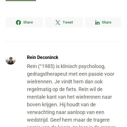
Share
Tweet
Share
Rein Deconinck
Rein (°1985) is klinisch psycholoog,
gedragstherapeut met een passie voor
wielrennen. Je vindt hem dan ook
regelmatig op de fiets. Rein wil de
mentale kant van het wielrennen naar
boven krijgen. Hij houdt van de
verwachting naar aanloop van een
wedstrijd. Geef hem maar de tragere