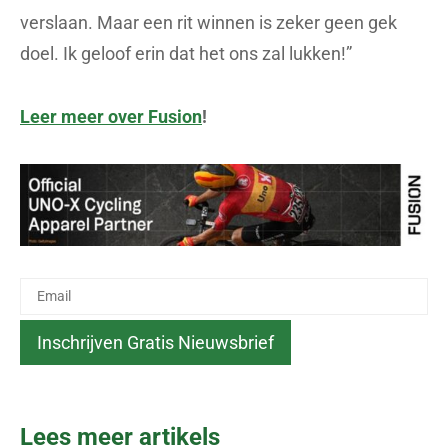
verslaan. Maar een rit winnen is zeker geen gek
doel. Ik geloof erin dat het ons zal lukken!”
Leer meer over Fusion
!
Lees meer artikels