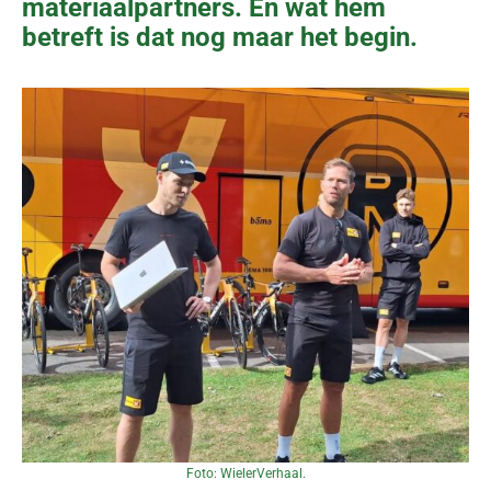
materiaalpartners. En wat hem
betreft is dat nog maar het begin.
Foto: WielerVerhaal.