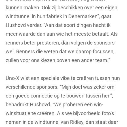
kunnen maken. Ook zij beschikken over een eigen
windtunnel in hun fabriek in Denemarken”, gaat
Hushovd verder. “Aan dat soort dingen hecht ik
meer waarde dan aan wie het meeste betaalt. Als
renners beter presteren, dan volgen de sponsors
wel. Renners die weten dat we daarop focussen,
zullen voor ons kiezen boven een ander team.”
Uno-X wist een speciale vibe te creëren tussen hun
verschillende sponsors. “Mijn doel was zeker om
een goede connectie op te bouwen tussen hen”,
benadrukt Hushovd. “We proberen een win-
winsituatie te creëren. Als we bijvoorbeeld foto’s
nemen in de windtunnel van Ridley, dan staat daar