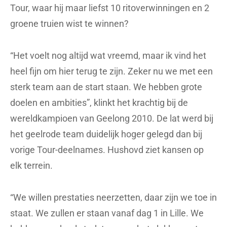
Tour, waar hij maar liefst 10 ritoverwinningen en 2
groene truien wist te winnen?
“Het voelt nog altijd wat vreemd, maar ik vind het
heel fijn om hier terug te zijn. Zeker nu we met een
sterk team aan de start staan. We hebben grote
doelen en ambities”, klinkt het krachtig bij de
wereldkampioen van Geelong 2010. De lat werd bij
het geelrode team duidelijk hoger gelegd dan bij
vorige Tour-deelnames. Hushovd ziet kansen op
elk terrein.
“We willen prestaties neerzetten, daar zijn we toe in
staat. We zullen er staan vanaf dag 1 in Lille. We