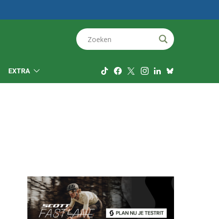
EXTRA