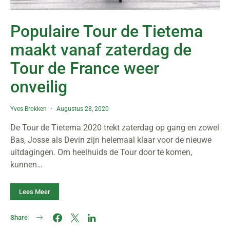
Populaire Tour de Tietema
maakt vanaf zaterdag de
Tour de France weer
onveilig
Yves Brokken
Augustus 28, 2020
De Tour de Tietema 2020 trekt zaterdag op gang en zowel
Bas, Josse als Devin zijn helemaal klaar voor de nieuwe
uitdagingen. Om heelhuids de Tour door te komen,
kunnen…
Lees Meer
Share