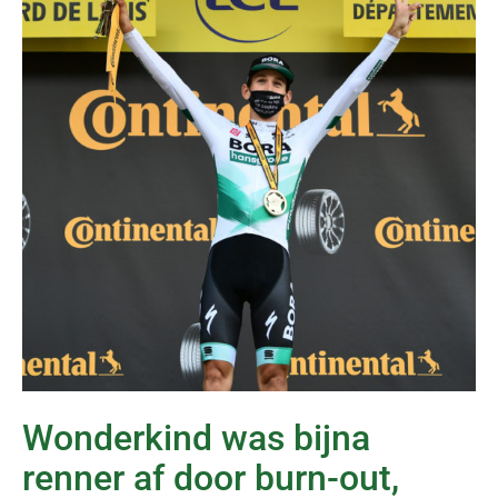
Wonderkind was bijna
renner af door burn-out,