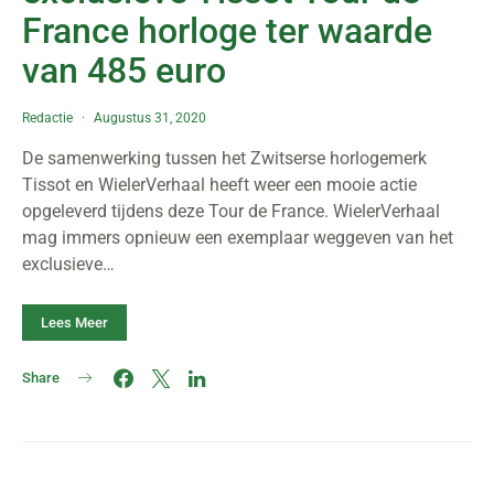
France horloge ter waarde
van 485 euro
Redactie
Augustus 31, 2020
De samenwerking tussen het Zwitserse horlogemerk
Tissot en WielerVerhaal heeft weer een mooie actie
opgeleverd tijdens deze Tour de France. WielerVerhaal
mag immers opnieuw een exemplaar weggeven van het
exclusieve…
Lees Meer
Share