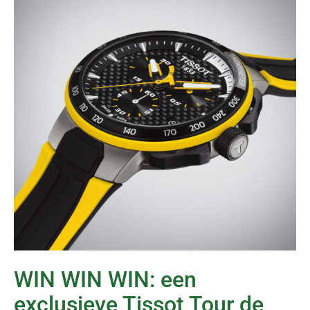
WIN WIN WIN: een
exclusieve Tissot Tour de