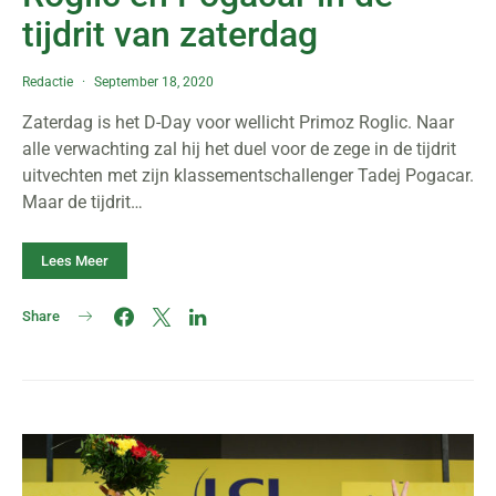
tijdrit van zaterdag
Redactie
September 18, 2020
Zaterdag is het D-Day voor wellicht Primoz Roglic. Naar
alle verwachting zal hij het duel voor de zege in de tijdrit
uitvechten met zijn klassementschallenger Tadej Pogacar.
Maar de tijdrit…
Lees Meer
Share