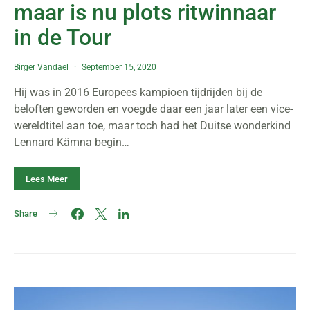
maar is nu plots ritwinnaar
in de Tour
Birger Vandael
September 15, 2020
Hij was in 2016 Europees kampioen tijdrijden bij de
beloften geworden en voegde daar een jaar later een vice-
wereldtitel aan toe, maar toch had het Duitse wonderkind
Lennard Kämna begin…
Lees Meer
Share