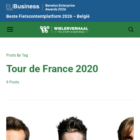
Beste Fietscontentplatform 2026 – België
Posts By Tag
Tour de France 2020
9 Posts