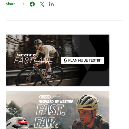
Share