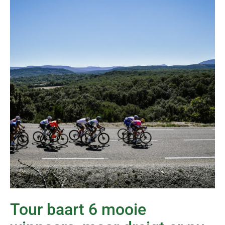
Tour baart 6 mooie