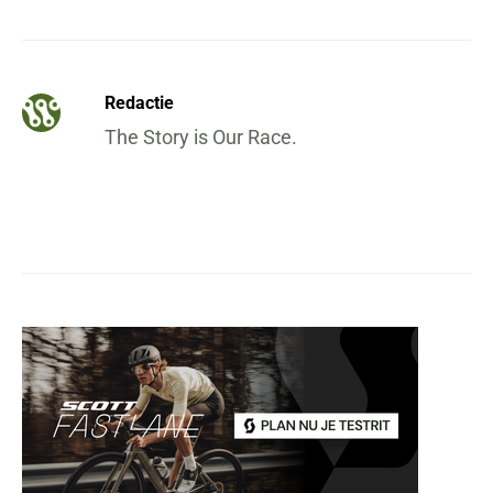
Redactie
The Story is Our Race.