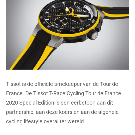
Tissot is de officiële timekeeper van de Tour de
France. De Tissot T-Race Cycling Tour de France
2020 Special Edition is een eerbetoon aan dit
partnership, aan deze koers en aan de algehele
cycling lifestyle overal ter wereld.