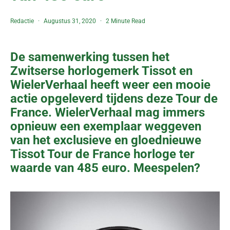
Redactie
Augustus 31, 2020
2 Minute Read
De samenwerking tussen het
Zwitserse horlogemerk Tissot en
WielerVerhaal heeft weer een mooie
actie opgeleverd tijdens deze Tour de
France. WielerVerhaal mag immers
opnieuw een exemplaar weggeven
van het exclusieve en gloednieuwe
Tissot Tour de France horloge ter
waarde van 485 euro. Meespelen?