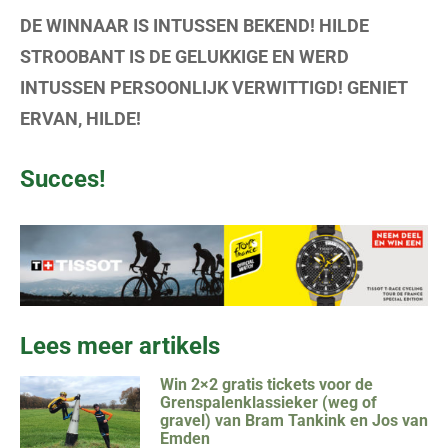
DE WINNAAR IS INTUSSEN BEKEND! HILDE
STROOBANT IS DE GELUKKIGE EN WERD
INTUSSEN PERSOONLIJK VERWITTIGD! GENIET
ERVAN, HILDE!
Succes!
Lees meer artikels
Win 2×2 gratis tickets voor de
Grenspalenklassieker (weg of
gravel) van Bram Tankink en Jos van
Emden