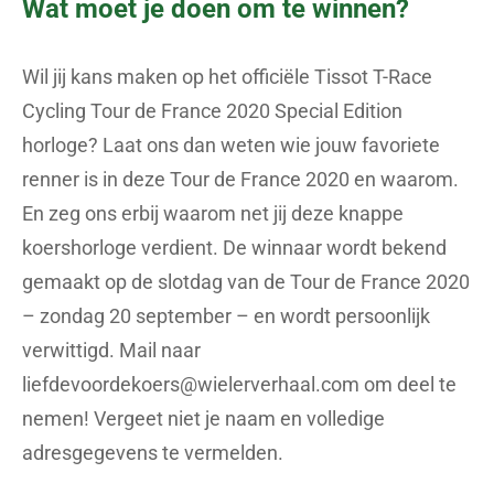
Wat moet je doen om te winnen?
Wil jij kans maken op het officiële Tissot T-Race
Cycling Tour de France 2020 Special Edition
horloge? Laat ons dan weten wie jouw favoriete
renner is in deze Tour de France 2020 en waarom.
En zeg ons erbij waarom net jij deze knappe
koershorloge verdient. De winnaar wordt bekend
gemaakt op de slotdag van de Tour de France 2020
– zondag 20 september – en wordt persoonlijk
verwittigd. Mail naar
liefdevoordekoers@wielerverhaal.com
om deel te
nemen! Vergeet niet je naam en volledige
adresgegevens te vermelden.