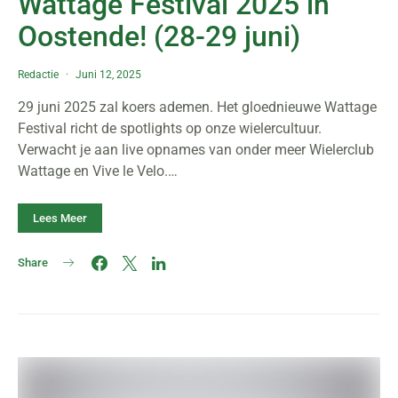
Wattage Festival 2025 in
Oostende! (28-29 juni)
Redactie
Juni 12, 2025
29 juni 2025 zal koers ademen. Het gloednieuwe Wattage
Festival richt de spotlights op onze wielercultuur.
Verwacht je aan live opnames van onder meer Wielerclub
Wattage en Vive le Velo.…
Lees Meer
Share