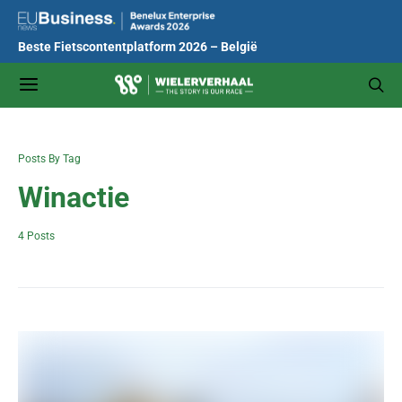
Beste Fietscontentplatform 2026 – België
Posts By Tag
Winactie
4 Posts