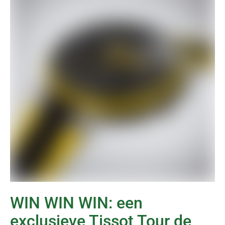
WIN WIN WIN: een
exclusieve Tissot Tour de