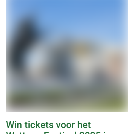
Win tickets voor het