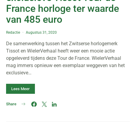
France horloge ter waarde
van 485 euro
Redactie
Augustus 31, 2020
De samenwerking tussen het Zwitserse horlogemerk
Tissot en WielerVerhaal heeft weer een mooie actie
opgeleverd tijdens deze Tour de France. WielerVerhaal
mag immers opnieuw een exemplaar weggeven van het
exclusieve…
Lees Meer
Share