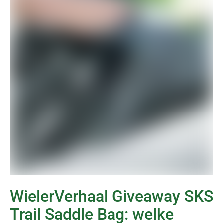
WielerVerhaal Giveaway SKS
Trail Saddle Bag: welke