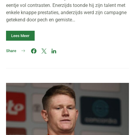
eentje vol contrasten. Enerzijds toonde hij zijn talent met
enkele knappe prestaties, anderzijds werd zijn campagne
getekend door pech en gemiste…
Lees Meer
Share