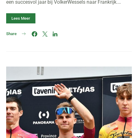
een succesvol jaar bij VolkerWessels naar Frankrijk.…
Lees Meer
Share