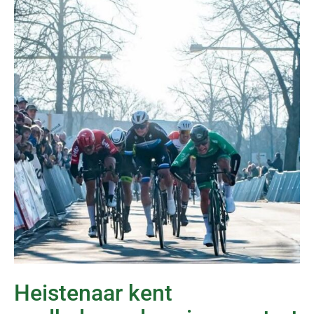
Heistenaar kent