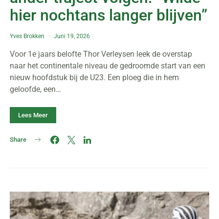
hier nochtans langer blijven”
Yves Brokken
Juni 19, 2026
Voor 1e jaars belofte Thor Verleysen leek de overstap
naar het continentale niveau de gedroomde start van een
nieuw hoofdstuk bij de U23. Een ploeg die in hem
geloofde, een…
Lees Meer
Share