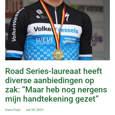
Road Series-laureaat heeft
diverse aanbiedingen op
zak: “Maar heb nog nergens
mijn handtekening gezet”
Hans Fruyt
Juli 29, 2025