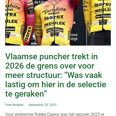
Vlaamse puncher trekt in
2026 de grens over voor
meer structuur: “Was vaak
lastig om hier in de selectie
te geraken”
Yves Brokken
September 29, 2025
Voor wielrenner Robbe Claeys was het seizoen 2025 er