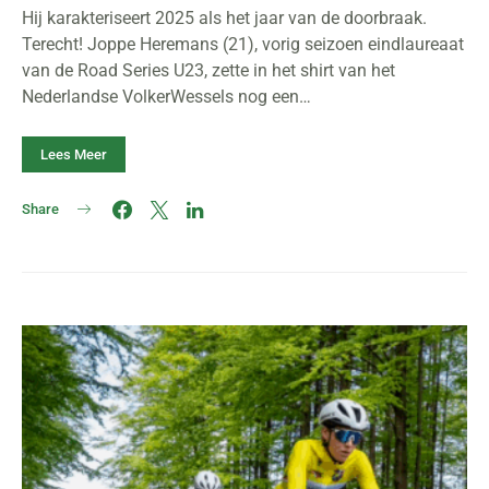
Hij karakteriseert 2025 als het jaar van de doorbraak.
Terecht! Joppe Heremans (21), vorig seizoen eindlaureaat
van de Road Series U23, zette in het shirt van het
Nederlandse VolkerWessels nog een…
Lees Meer
Share