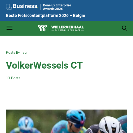
Beste Fietscontentplatform 2026 – België
Posts By Tag
VolkerWessels CT
13 Posts