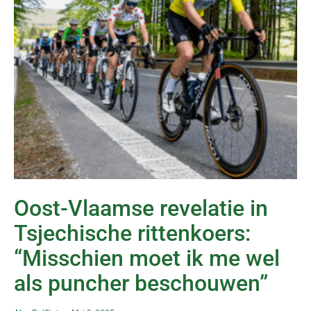
Oost-Vlaamse revelatie in
Tsjechische rittenkoers:
“Misschien moet ik me wel
als puncher beschouwen”