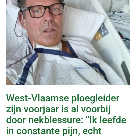
West-Vlaamse ploegleider
zijn voorjaar is al voorbij
door nekblessure: “Ik leefde
in constante pijn, echt