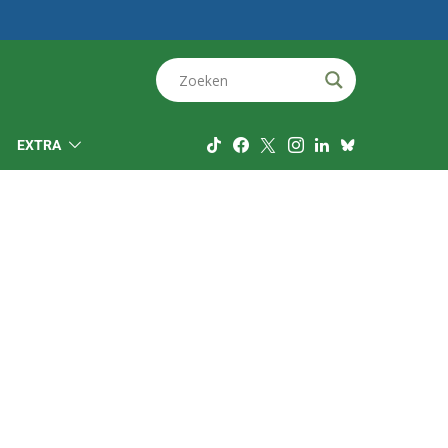
EXTRA