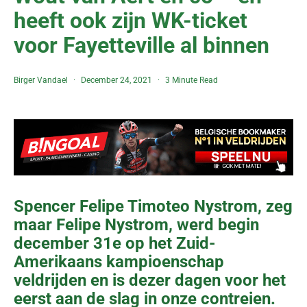
heeft ook zijn WK-ticket
voor Fayetteville al binnen
Birger Vandael
December 24, 2021
3 Minute Read
Spencer Felipe Timoteo Nystrom, zeg
maar Felipe Nystrom, werd begin
december 31e op het Zuid-
Amerikaans kampioenschap
veldrijden en is dezer dagen voor het
eerst aan de slag in onze contreien.