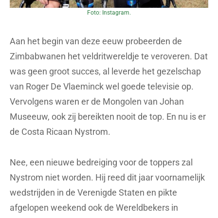
Foto: Instagram.
Aan het begin van deze eeuw probeerden de
Zimbabwanen het veldritwereldje te veroveren. Dat
was geen groot succes, al leverde het gezelschap
van Roger De Vlaeminck wel goede televisie op.
Vervolgens waren er de Mongolen van Johan
Museeuw, ook zij bereikten nooit de top. En nu is er
de Costa Ricaan Nystrom.
Nee, een nieuwe bedreiging voor de toppers zal
Nystrom niet worden. Hij reed dit jaar voornamelijk
wedstrijden in de Verenigde Staten en pikte
afgelopen weekend ook de Wereldbekers in