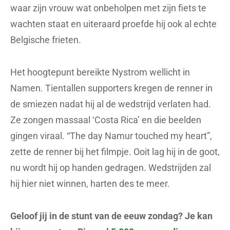
waar zijn vrouw wat onbeholpen met zijn fiets te
wachten staat en uiteraard proefde hij ook al echte
Belgische frieten.
Het hoogtepunt bereikte Nystrom wellicht in
Namen. Tientallen supporters kregen de renner in
de smiezen nadat hij al de wedstrijd verlaten had.
Ze zongen massaal ‘Costa Rica’ en die beelden
gingen viraal. “The day Namur touched my heart”,
zette de renner bij het filmpje. Ooit lag hij in de goot,
nu wordt hij op handen gedragen. Wedstrijden zal
hij hier niet winnen, harten des te meer.
Geloof jij in de stunt van de eeuw zondag? Je kan