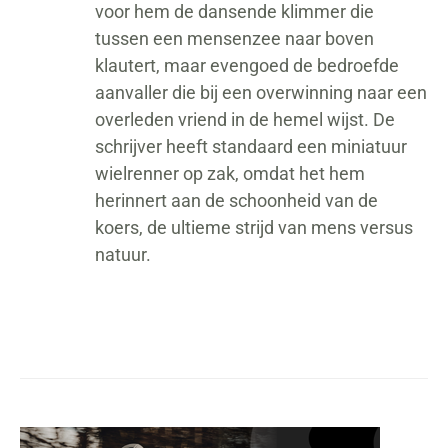
voor hem de dansende klimmer die
tussen een mensenzee naar boven
klautert, maar evengoed de bedroefde
aanvaller die bij een overwinning naar een
overleden vriend in de hemel wijst. De
schrijver heeft standaard een miniatuur
wielrenner op zak, omdat het hem
herinnert aan de schoonheid van de
koers, de ultieme strijd van mens versus
natuur.