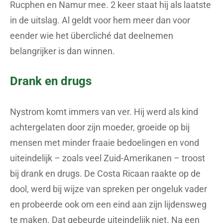
Rucphen en Namur mee. 2 keer staat hij als laatste
in de uitslag. Al geldt voor hem meer dan voor
eender wie het übercliché dat deelnemen
belangrijker is dan winnen.
Drank en drugs
Nystrom komt immers van ver. Hij werd als kind
achtergelaten door zijn moeder, groeide op bij
mensen met minder fraaie bedoelingen en vond
uiteindelijk – zoals veel Zuid-Amerikanen – troost
bij drank en drugs. De Costa Ricaan raakte op de
dool, werd bij wijze van spreken per ongeluk vader
en probeerde ook om een eind aan zijn lijdensweg
te maken. Dat gebeurde uiteindelijk niet. Na een