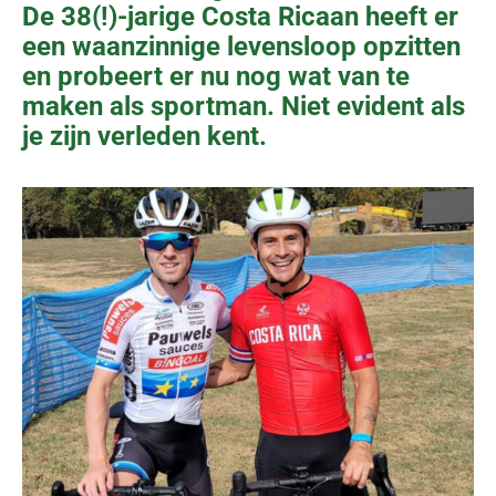
De 38(!)-jarige Costa Ricaan heeft er
een waanzinnige levensloop opzitten
en probeert er nu nog wat van te
maken als sportman. Niet evident als
je zijn verleden kent.