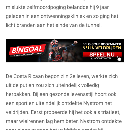
mislukte zelfmoordpoging belandde hij 9 jaar
geleden in een ontwenningskliniek en zo ging het
licht branden aan het einde van de tunnel.
De Costa Ricaan begon zijn 2e leven, werkte zich
uit de put en zou zich uiteindelijk volledig
herpakken. Bij een gezonde levensstijl hoort ook
een sport en uiteindelijk ontdekte Nystrom het
veldrijden. Eerst probeerde hij het ook als triatleet,
maar wielrennen lag hem beter. Nystrom ontdekte