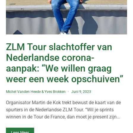
ZLM Tour slachtoffer van
Nederlandse corona-
aanpak: “We willen graag
weer een week opschuiven”
Michel Vanden Heede
&
Yves Brokken
Juni 9, 2023
Organisator Martin de Kok trekt bewust de kaart van de
spurters in de Nederlandse ZLM Tour. “Wil je sprints
winnen in de Tour de France, dan moet je present zijn…
Lees Meer