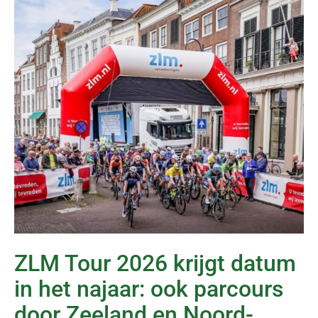
ZLM Tour 2026 krijgt datum
in het najaar: ook parcours
door Zeeland en Noord-