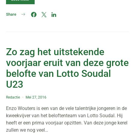
Share
Zo zag het uitstekende
voorjaar eruit van deze grote
belofte van Lotto Soudal
U23
Redactie
Mei 27, 2016
Enzo Wouters is een van de vele talentrijke jongeren in de
kweekvijver van het beloftenteam van Lotto Soudal. Hij
heeft er een prima voorjaar opzitten. Van deze jonge kerel
zullen we nog veel…