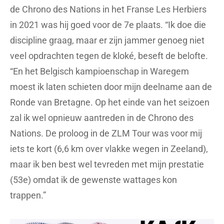
de Chrono des Nations in het Franse Les Herbiers
in 2021 was hij goed voor de 7e plaats. “Ik doe die
discipline graag, maar er zijn jammer genoeg niet
veel opdrachten tegen de kloké, beseft de belofte.
“En het Belgisch kampioenschap in Waregem
moest ik laten schieten door mijn deelname aan de
Ronde van Bretagne. Op het einde van het seizoen
zal ik wel opnieuw aantreden in de Chrono des
Nations. De proloog in de ZLM Tour was voor mij
iets te kort (6,6 km over vlakke wegen in Zeeland),
maar ik ben best wel tevreden met mijn prestatie
(53e) omdat ik de gewenste wattages kon
trappen.”