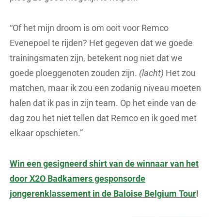
“Of het mijn droom is om ooit voor Remco
Evenepoel te rijden? Het gegeven dat we goede
trainingsmaten zijn, betekent nog niet dat we
goede ploeggenoten zouden zijn.
(lacht)
Het zou
matchen, maar ik zou een zodanig niveau moeten
halen dat ik pas in zijn team. Op het einde van de
dag zou het niet tellen dat Remco en ik goed met
elkaar opschieten.”
Win een gesigneerd shirt van de winnaar van het
door X2O Badkamers gesponsorde
jongerenklassement in de Baloise Belgium Tour
!