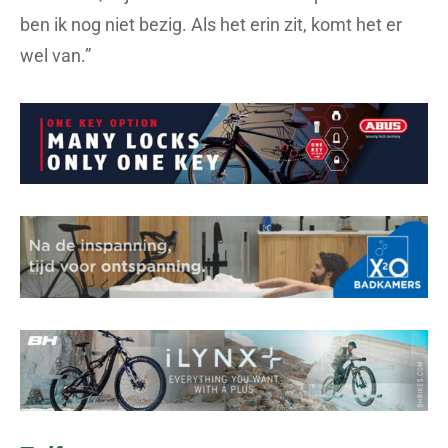
ben ik nog niet bezig. Als het erin zit, komt het er
wel van.”