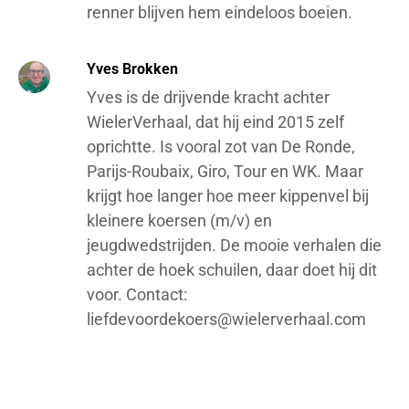
renner blijven hem eindeloos boeien.
Yves Brokken
Yves is de drijvende kracht achter
WielerVerhaal, dat hij eind 2015 zelf
oprichtte. Is vooral zot van De Ronde,
Parijs-Roubaix, Giro, Tour en WK. Maar
krijgt hoe langer hoe meer kippenvel bij
kleinere koersen (m/v) en
jeugdwedstrijden. De mooie verhalen die
achter de hoek schuilen, daar doet hij dit
voor. Contact:
liefdevoordekoers@wielerverhaal.com