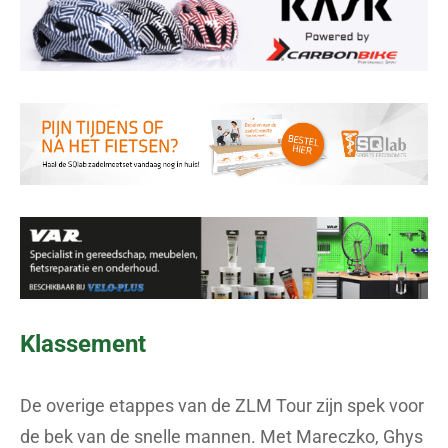
Klassement
De overige etappes van de ZLM Tour zijn spek voor
de bek van de snelle mannen. Met Mareczko, Ghys