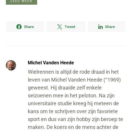
LEES MEER
Share
Tweet
Share
Michel Vanden Heede
Wielrennen is altijd de rode draad in het
leven van Michel Vanden Heede (°1969)
geweest. Hij draaide zelf enkele
seizoenen mee in het peloton. Na zijn
universitaire studie kreeg hij meteen de
kans om te schrijven over zijn favoriete
sport en dus van zijn hobby zijn beroep te
maken. De koers en de mens achter de