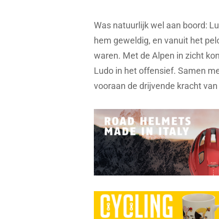
Was natuurlijk wel aan boord: 
hem geweldig, en vanuit het pelo
waren. Met de Alpen in zicht ko
Ludo in het offensief. Samen me
vooraan de drijvende kracht van 