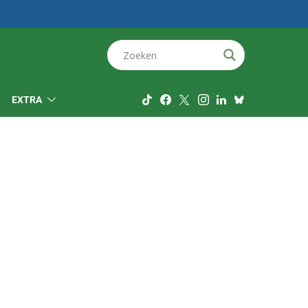
EXTRA