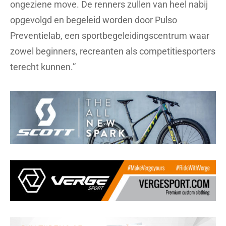
ongeziene move. De renners zullen van heel nabij
opgevolgd en begeleid worden door Pulso
Preventielab, een sportbegeleidingscentrum waar
zowel beginners, recreanten als competitiesporters
terecht kunnen.”