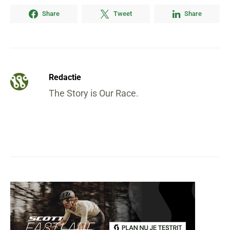
Share
Tweet
Share
Redactie
The Story is Our Race.