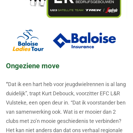
Ongeziene move
“
Dat ik een hart heb voor jeugdwielrennen is al lang
duidelijk”, trapt Kurt Debouck, voorzitter EFC L&R
Vulsteke, een open deur in. “Dat ik voorstander ben
van samenwerking ook. Wat is er mooier dan 2
clubs met zo’n mooie geschiedenis te verbinden?
Het kan niet anders dan dat ons verhaal regionale