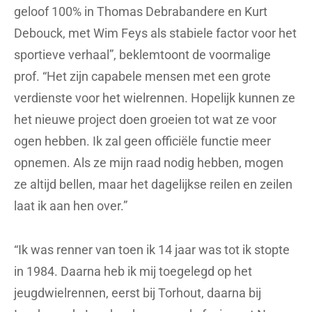
geloof 100% in Thomas Debrabandere en Kurt
Debouck, met Wim Feys als stabiele factor voor het
sportieve verhaal”, beklemtoont de voormalige
prof. “Het zijn capabele mensen met een grote
verdienste voor het wielrennen. Hopelijk kunnen ze
het nieuwe project doen groeien tot wat ze voor
ogen hebben. Ik zal geen officiële functie meer
opnemen. Als ze mijn raad nodig hebben, mogen
ze altijd bellen, maar het dagelijkse reilen en zeilen
laat ik aan hen over.”
“Ik was renner van toen ik 14 jaar was tot ik stopte
in 1984. Daarna heb ik mij toegelegd op het
jeugdwielrennen, eerst bij Torhout, daarna bij