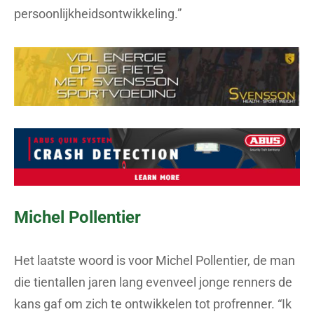
persoonlijkheidsontwikkeling.”
Michel Pollentier
Het laatste woord is voor Michel Pollentier, de man
die tientallen jaren lang evenveel jonge renners de
kans gaf om zich te ontwikkelen tot profrenner. “Ik