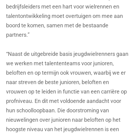
bedrijfsleiders met een hart voor wielrennen en
talentontwikkeling moet overtuigen om mee aan
boord te komen, samen met de bestaande
partners.”
“Naast de uitgebreide basis jeugdwielrenners gaan
we werken met talententeams voor junioren,
beloften en op termijn ook vrouwen, waarbij we er
naar streven de beste junioren, beloften en
vrouwen op te leiden in functie van een carrière op
profniveau. En dit met voldoende aandacht voor
hun schoolloopbaan. Die doorstroming van
nieuwelingen over junioren naar beloften op het
hoogste niveau van het jeugdwielrennen is een