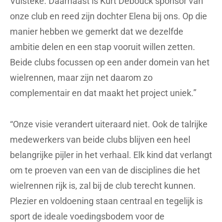
Vulsteke. Daarnaast is Kurt Debouck sponsor van
onze club en reed zijn dochter Elena bij ons. Op die
manier hebben we gemerkt dat we dezelfde
ambitie delen en een stap vooruit willen zetten.
Beide clubs focussen op een ander domein van het
wielrennen, maar zijn net daarom zo
complementair en dat maakt het project uniek.”
“Onze visie verandert uiteraard niet. Ook de talrijke
medewerkers van beide clubs blijven een heel
belangrijke pijler in het verhaal. Elk kind dat verlangt
om te proeven van een van de disciplines die het
wielrennen rijk is, zal bij de club terecht kunnen.
Plezier en voldoening staan centraal en tegelijk is
sport de ideale voedingsbodem voor de