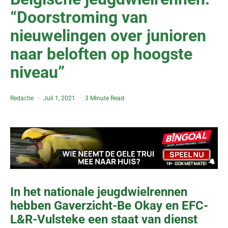
“Doorstroming van
nieuwelingen over junioren
naar beloften op hoogste
niveau”
Redactie
Juli 1, 2021
3 Minute Read
In het nationale jeugdwielrennen
hebben Gaverzicht-Be Okay en EFC-
L&R-Vulsteke een staat van dienst