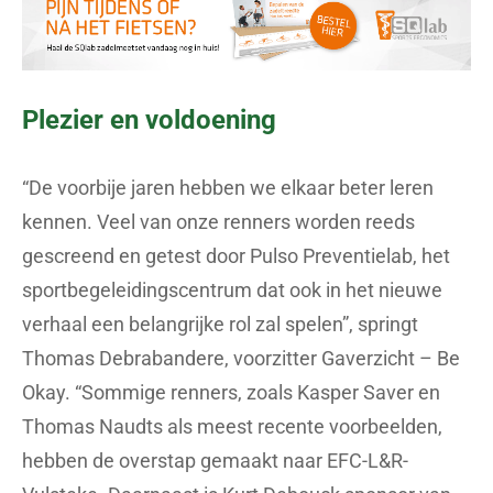
Plezier en voldoening
“De voorbije jaren hebben we elkaar beter leren
kennen. Veel van onze renners worden reeds
gescreend en getest door Pulso Preventielab, het
sportbegeleidingscentrum dat ook in het nieuwe
verhaal een belangrijke rol zal spelen”, springt
Thomas Debrabandere, voorzitter Gaverzicht – Be
Okay. “Sommige renners, zoals Kasper Saver en
Thomas Naudts als meest recente voorbeelden,
hebben de overstap gemaakt naar EFC-L&R-