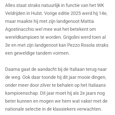
Alles staat straks natuurlijk in functie van het WK
Veldrijden in Hulst. Vorige editie 2025 werd hij 14e,
maar maakte hij met zijn landgenoot Mattia
Agostinacchio wel mee wat het betekent om
wereldkampioen te worden. Grigolini werd toen al
3e en met zijn landgenoot kan Pezzo Rosola straks
een geweldige tandem vormen.
Daarna gaat de aandacht bij de Italiaan terug naar
de weg. Ook daar toonde hij dit jaar mooie dingen,
onder meer door zilver te behalen op het Italiaans
kampioenschap. Dit jaar moet hij als 2e jaars nog
beter kunnen en mogen we hem wat vaker met de
nationale selectie in de klassiekers verwachten.