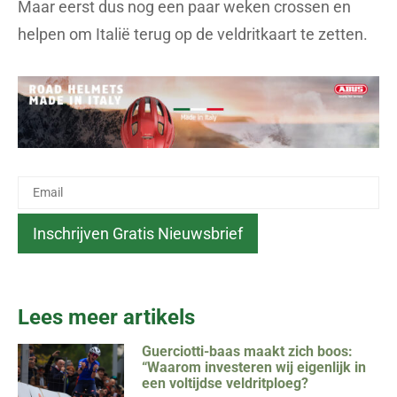
Maar eerst dus nog een paar weken crossen en
helpen om Italië terug op de veldritkaart te zetten.
Lees meer artikels
Guerciotti-baas maakt zich boos:
“Waarom investeren wij eigenlijk in
een voltijdse veldritploeg?