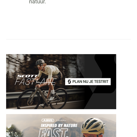
natuur.