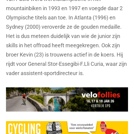
mountainbiken in 1993 en 1997 en voegde daar 2
Olympische titels aan toe. In Atlanta (1996) en
Sydney (2000) veroverde ze de gouden medaille.
Het is dus meteen duidelijk van wie de junior zijn
skills in het offroad heeft meegekregen. Ook zijn
broer Kevin (23) is trouwens actief in de koers. Hij
rijdt voor General Stor-Essegibi-F.Lli Curia, waar zijn
vader assistent-sportdirecteur is.