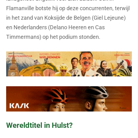
Flamanville botste hij op deze concurrenten, terwijl
in het zand van Koksijde de Belgen (Giel Lejeune)
en Nederlanders (Delano Heeren en Cas
Timmermans) op het podium stonden.
Wereldtitel in Hulst?