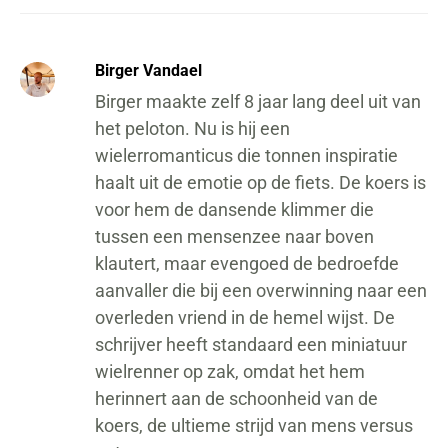
Birger Vandael
Birger maakte zelf 8 jaar lang deel uit van
het peloton. Nu is hij een
wielerromanticus die tonnen inspiratie
haalt uit de emotie op de fiets. De koers is
voor hem de dansende klimmer die
tussen een mensenzee naar boven
klautert, maar evengoed de bedroefde
aanvaller die bij een overwinning naar een
overleden vriend in de hemel wijst. De
schrijver heeft standaard een miniatuur
wielrenner op zak, omdat het hem
herinnert aan de schoonheid van de
koers, de ultieme strijd van mens versus