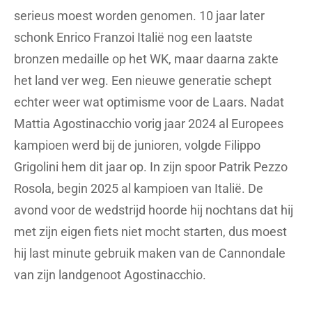
serieus moest worden genomen. 10 jaar later
schonk Enrico Franzoi Italië nog een laatste
bronzen medaille op het WK, maar daarna zakte
het land ver weg. Een nieuwe generatie schept
echter weer wat optimisme voor de Laars. Nadat
Mattia Agostinacchio vorig jaar 2024 al Europees
kampioen werd bij de junioren, volgde Filippo
Grigolini hem dit jaar op. In zijn spoor Patrik Pezzo
Rosola, begin 2025 al kampioen van Italië. De
avond voor de wedstrijd hoorde hij nochtans dat hij
met zijn eigen fiets niet mocht starten, dus moest
hij last minute gebruik maken van de Cannondale
van zijn landgenoot Agostinacchio.