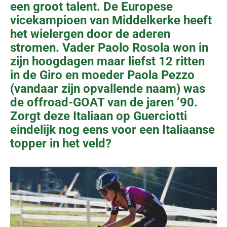
een groot talent. De Europese
vicekampioen van Middelkerke heeft
het wielergen door de aderen
stromen. Vader Paolo Rosola won in
zijn hoogdagen maar liefst 12 ritten
in de Giro en moeder Paola Pezzo
(vandaar zijn opvallende naam) was
de offroad-GOAT van de jaren ’90.
Zorgt deze Italiaan op Guerciotti
eindelijk nog eens voor een Italiaanse
topper in het veld?