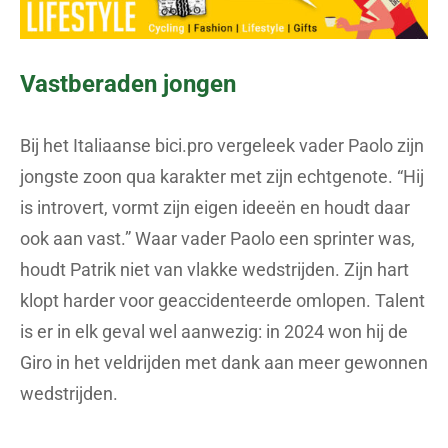
Vastberaden jongen
Bij het Italiaanse bici.pro vergeleek vader Paolo zijn
jongste zoon qua karakter met zijn echtgenote. “Hij
is introvert, vormt zijn eigen ideeën en houdt daar
ook aan vast.” Waar vader Paolo een sprinter was,
houdt Patrik niet van vlakke wedstrijden. Zijn hart
klopt harder voor geaccidenteerde omlopen. Talent
is er in elk geval wel aanwezig: in 2024 won hij de
Giro in het veldrijden met dank aan meer gewonnen
wedstrijden.