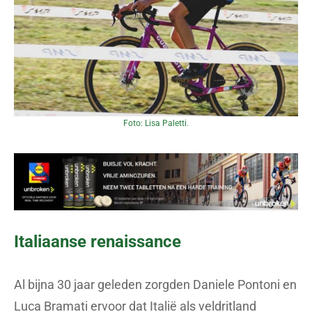
Foto: Lisa Paletti.
Italiaanse renaissance
Al bijna 30 jaar geleden zorgden Daniele Pontoni en
Luca Bramati ervoor dat Italië als veldritland