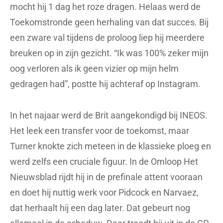
mocht hij 1 dag het roze dragen. Helaas werd de
Toekomstronde geen herhaling van dat succes. Bij
een zware val tijdens de proloog liep hij meerdere
breuken op in zijn gezicht. “Ik was 100% zeker mijn
oog verloren als ik geen vizier op mijn helm
gedragen had”, postte hij achteraf op Instagram.
In het najaar werd de Brit aangekondigd bij INEOS.
Het leek een transfer voor de toekomst, maar
Turner knokte zich meteen in de klassieke ploeg en
werd zelfs een cruciale figuur. In de Omloop Het
Nieuwsblad rijdt hij in de prefinale attent vooraan
en doet hij nuttig werk voor Pidcock en Narvaez,
dat herhaalt hij een dag later. Dat gebeurt nog