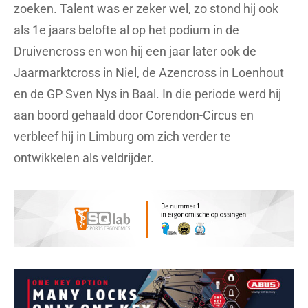
zoeken. Talent was er zeker wel, zo stond hij ook
als 1e jaars belofte al op het podium in de
Druivencross en won hij een jaar later ook de
Jaarmarktcross in Niel, de Azencross in Loenhout
en de GP Sven Nys in Baal. In die periode werd hij
aan boord gehaald door Corendon-Circus en
verbleef hij in Limburg om zich verder te
ontwikkelen als veldrijder.