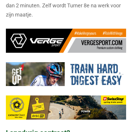
dan 2 minuten. Zelf wordt Turner 8e na werk voor
zijn maatje.