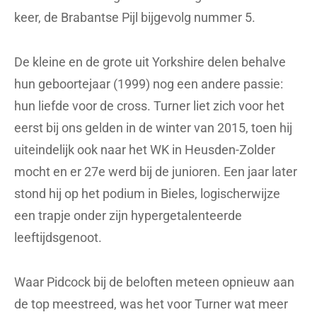
keer, de Brabantse Pijl bijgevolg nummer 5.
De kleine en de grote uit Yorkshire delen behalve
hun geboortejaar (1999) nog een andere passie:
hun liefde voor de cross. Turner liet zich voor het
eerst bij ons gelden in de winter van 2015, toen hij
uiteindelijk ook naar het WK in Heusden-Zolder
mocht en er 27e werd bij de junioren. Een jaar later
stond hij op het podium in Bieles, logischerwijze
een trapje onder zijn hypergetalenteerde
leeftijdsgenoot.
Waar Pidcock bij de beloften meteen opnieuw aan
de top meestreed, was het voor Turner wat meer