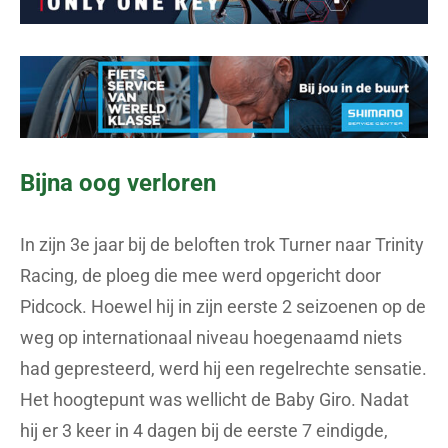
Bijna oog verloren
In zijn 3e jaar bij de beloften trok Turner naar Trinity
Racing, de ploeg die mee werd opgericht door
Pidcock. Hoewel hij in zijn eerste 2 seizoenen op de
weg op internationaal niveau hoegenaamd niets
had gepresteerd, werd hij een regelrechte sensatie.
Het hoogtepunt was wellicht de Baby Giro. Nadat
hij er 3 keer in 4 dagen bij de eerste 7 eindigde,