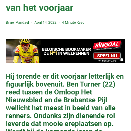
van het voorjaar
Birger Vandael
April 14, 2022
4 Minute Read
Hij torende er dit voorjaar letterlijk en
figuurlijk bovenuit. Ben Turner (22)
reed tussen de Omloop Het
Nieuwsblad en de Brabantse Pijl
wellicht het meest in beeld van alle
renners. Ondanks zijn dienende rol
leverde dat mooie ereplaatsen op.