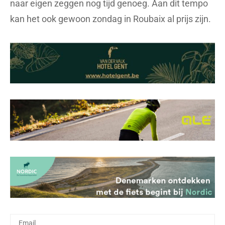
naar eigen zeggen nog tijd genoeg. Aan dit tempo
kan het ook gewoon zondag in Roubaix al prijs zijn.