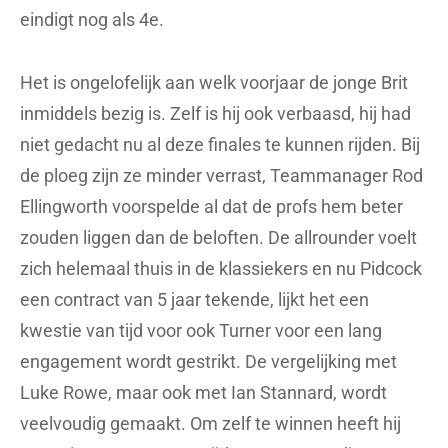
eindigt nog als 4e.
Het is ongelofelijk aan welk voorjaar de jonge Brit
inmiddels bezig is. Zelf is hij ook verbaasd, hij had
niet gedacht nu al deze finales te kunnen rijden. Bij
de ploeg zijn ze minder verrast, Teammanager Rod
Ellingworth voorspelde al dat de profs hem beter
zouden liggen dan de beloften. De allrounder voelt
zich helemaal thuis in de klassiekers en nu Pidcock
een contract van 5 jaar tekende, lijkt het een
kwestie van tijd voor ook Turner voor een lang
engagement wordt gestrikt. De vergelijking met
Luke Rowe, maar ook met Ian Stannard, wordt
veelvoudig gemaakt. Om zelf te winnen heeft hij