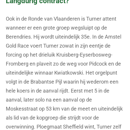
Langdurig contract?
Ook in de Ronde van Vlaanderen is Turner attent
wanneer er een grote groep wegsluipt op de
Berendries. Hij wordt uiteindelijk 35e. In de Amstel
Gold Race voert Turner zowat in zijn eentje de
forcing op het drieluik Kruisberg-Eyserbosweg-
Fromberg en plaveit zo de weg voor Pidcock en de
uiteindelijke winnaar Kwiatkowski. Het orgelpunt
volgt in de Brabantse Pijl waarin hij wederom een
hele koers in de aanval rijdt. Eerst met 5 in de
aanval, later solo na een aanval op de
Moskesstraat op 53 km van de meet en uiteindelijk
als lid van de kopgroep die strijdt voor de
overwinning. Ploegmaat Sheffield wint, Turner zelf