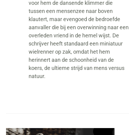
voor hem de dansende klimmer die
tussen een mensenzee naar boven
klautert, maar evengoed de bedroefde
aanvaller die bij een overwinning naar een
overleden vriend in de hemel wijst. De
schrijver heeft standaard een miniatuur
wielrenner op zak, omdat het hem
herinnert aan de schoonheid van de
koers, de ultieme strijd van mens versus
natuur.