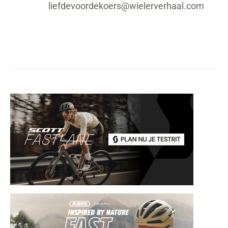
liefdevoordekoers@wielerverhaal.com