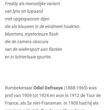
Freddy als menselijke variant
van lynx en luipaard
met opgespannen dijen
die als klauwen in de eindmeet haakten.
Maertens, mysterieuze flash
die de camera obscura
van de wielersport aan flarden
en in lichterlaaie spurtte.
Rumbekenaar
Odiel Defraeye
(1888-1965) was
prof van 1909 tot 1924 en won in 1912 de Tour de
France, als 2e niet-Fransman. In 1908 had hij als