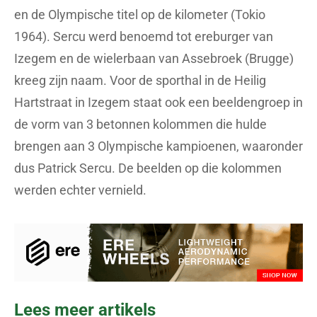
en de Olympische titel op de kilometer (Tokio
1964). Sercu werd benoemd tot ereburger van
Izegem en de wielerbaan van Assebroek (Brugge)
kreeg zijn naam. Voor de sporthal in de Heilig
Hartstraat in Izegem staat ook een beeldengroep in
de vorm van 3 betonnen kolommen die hulde
brengen aan 3 Olympische kampioenen, waaronder
dus Patrick Sercu. De beelden op die kolommen
werden echter vernield.
Lees meer artikels