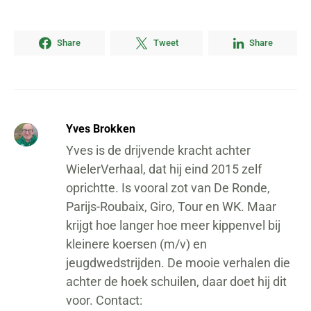
Share
Tweet
Share
Yves Brokken
Yves is de drijvende kracht achter
WielerVerhaal, dat hij eind 2015 zelf
oprichtte. Is vooral zot van De Ronde,
Parijs-Roubaix, Giro, Tour en WK. Maar
krijgt hoe langer hoe meer kippenvel bij
kleinere koersen (m/v) en
jeugdwedstrijden. De mooie verhalen die
achter de hoek schuilen, daar doet hij dit
voor. Contact: