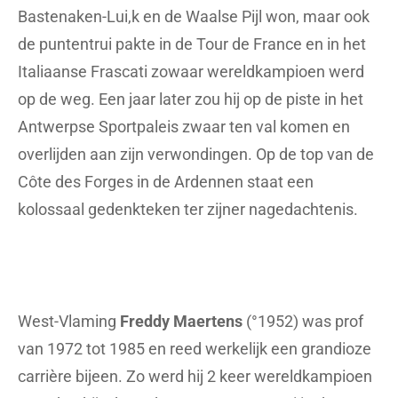
Bastenaken-Lui,k en de Waalse Pijl won, maar ook
de puntentrui pakte in de Tour de France en in het
Italiaanse Frascati zowaar wereldkampioen werd
op de weg. Een jaar later zou hij op de piste in het
Antwerpse Sportpaleis zwaar ten val komen en
overlijden aan zijn verwondingen. Op de top van de
Côte des Forges in de Ardennen staat een
kolossaal gedenkteken ter zijner nagedachtenis.
West-Vlaming
Freddy Maertens
(°1952) was prof
van 1972 tot 1985 en reed werkelijk een grandioze
carrière bijeen. Zo werd hij 2 keer wereldkampioen