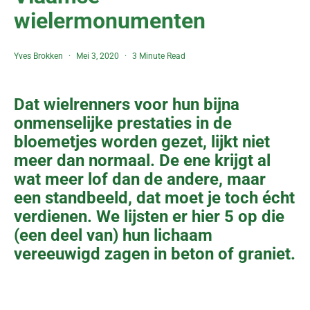
wielermonumenten
Yves Brokken
Mei 3, 2020
3 Minute Read
Dat wielrenners voor hun bijna
onmenselijke prestaties in de
bloemetjes worden gezet, lijkt niet
meer dan normaal. De ene krijgt al
wat meer lof dan de andere, maar
een standbeeld, dat moet je toch écht
verdienen. We lijsten er hier 5 op die
(een deel van) hun lichaam
vereeuwigd zagen in beton of graniet.