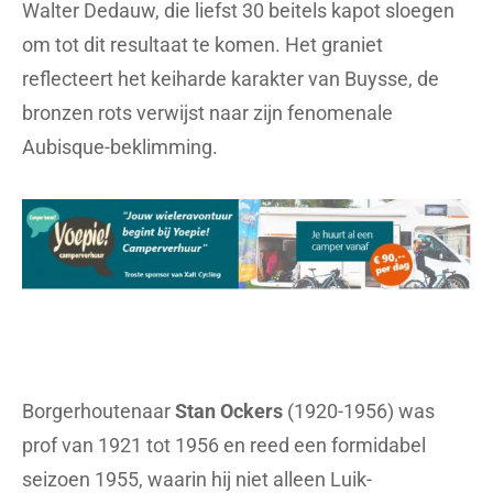
Walter Dedauw, die liefst 30 beitels kapot sloegen
om tot dit resultaat te komen. Het graniet
reflecteert het keiharde karakter van Buysse, de
bronzen rots verwijst naar zijn fenomenale
Aubisque-beklimming.
Borgerhoutenaar
Stan Ockers
(1920-1956) was
prof van 1921 tot 1956 en reed een formidabel
seizoen 1955, waarin hij niet alleen Luik-