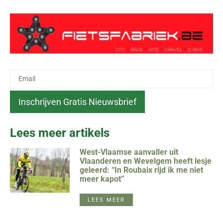
Lees meer artikels
West-Vlaamse aanvaller uit
Vlaanderen en Wevelgem heeft lesje
geleerd: “In Roubaix rijd ik me niet
meer kapot”
LEES MEER