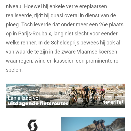
niveau. Hoewel hij enkele verre ereplaatsen
realiseerde, rijdt hij quasi overal in dienst van de
ploeg. Toch leverde dat onder meer een 26e plaats
op in Parijs-Roubaix, lang niet slecht voor eender
welke renner. In de Scheldeprijs bewees hij ook al
van waarde te zijn in de zware Vlaamse koersen
waar regen, wind en kasseien een prominente rol
spelen.