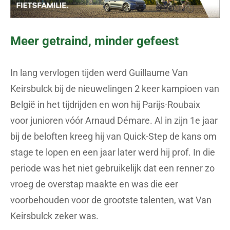
Meer getraind, minder gefeest
In lang vervlogen tijden werd Guillaume Van
Keirsbulck bij de nieuwelingen 2 keer kampioen van
België in het tijdrijden en won hij Parijs-Roubaix
voor junioren vóór Arnaud Démare. Al in zijn 1e jaar
bij de beloften kreeg hij van Quick-Step de kans om
stage te lopen en een jaar later werd hij prof. In die
periode was het niet gebruikelijk dat een renner zo
vroeg de overstap maakte en was die eer
voorbehouden voor de grootste talenten, wat Van
Keirsbulck zeker was.