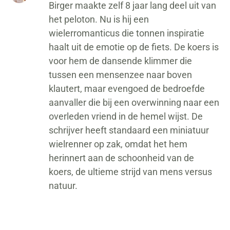
Birger maakte zelf 8 jaar lang deel uit van
het peloton. Nu is hij een
wielerromanticus die tonnen inspiratie
haalt uit de emotie op de fiets. De koers is
voor hem de dansende klimmer die
tussen een mensenzee naar boven
klautert, maar evengoed de bedroefde
aanvaller die bij een overwinning naar een
overleden vriend in de hemel wijst. De
schrijver heeft standaard een miniatuur
wielrenner op zak, omdat het hem
herinnert aan de schoonheid van de
koers, de ultieme strijd van mens versus
natuur.