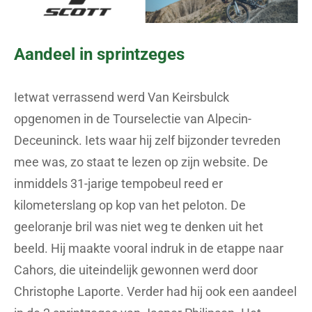
Aandeel in sprintzeges
Ietwat verrassend werd Van Keirsbulck
opgenomen in de Tourselectie van Alpecin-
Deceuninck. Iets waar hij zelf bijzonder tevreden
mee was, zo staat te lezen op zijn website. De
inmiddels 31-jarige tempobeul reed er
kilometerslang op kop van het peloton. De
geeloranje bril was niet weg te denken uit het
beeld. Hij maakte vooral indruk in de etappe naar
Cahors, die uiteindelijk gewonnen werd door
Christophe Laporte. Verder had hij ook een aandeel