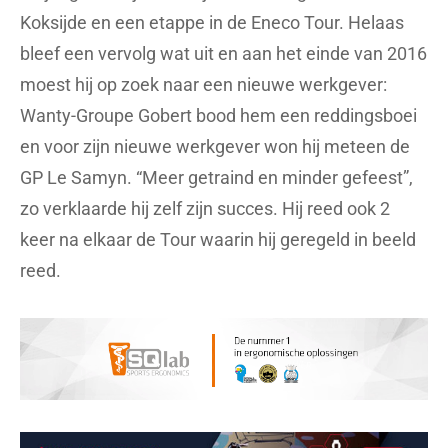
Koksijde en een etappe in de Eneco Tour. Helaas
bleef een vervolg wat uit en aan het einde van 2016
moest hij op zoek naar een nieuwe werkgever:
Wanty-Groupe Gobert bood hem een reddingsboei
en voor zijn nieuwe werkgever won hij meteen de
GP Le Samyn. “Meer getraind en minder gefeest”,
zo verklaarde hij zelf zijn succes. Hij reed ook 2
keer na elkaar de Tour waarin hij geregeld in beeld
reed.