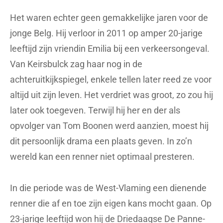
Het waren echter geen gemakkelijke jaren voor de
jonge Belg. Hij verloor in 2011 op amper 20-jarige
leeftijd zijn vriendin Emilia bij een verkeersongeval.
Van Keirsbulck zag haar nog in de
achteruitkijkspiegel, enkele tellen later reed ze voor
altijd uit zijn leven. Het verdriet was groot, zo zou hij
later ook toegeven. Terwijl hij her en der als
opvolger van Tom Boonen werd aanzien, moest hij
dit persoonlijk drama een plaats geven. In zo’n
wereld kan een renner niet optimaal presteren.
In die periode was de West-Vlaming een dienende
renner die af en toe zijn eigen kans mocht gaan. Op
23-jarige leeftijd won hij de Driedaagse De Panne-