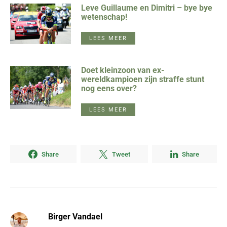
Leve Guillaume en Dimitri – bye bye
wetenschap!
LEES MEER
Doet kleinzoon van ex-
wereldkampioen zijn straffe stunt
nog eens over?
LEES MEER
Share
Tweet
Share
Birger Vandael