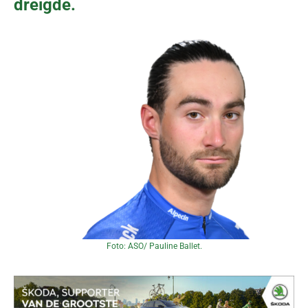
dreigde.
Foto: ASO/ Pauline Ballet.