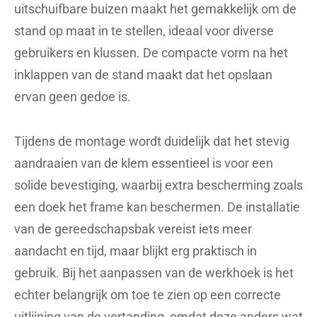
uitschuifbare buizen maakt het gemakkelijk om de
stand op maat in te stellen, ideaal voor diverse
gebruikers en klussen. De compacte vorm na het
inklappen van de stand maakt dat het opslaan
ervan geen gedoe is.
Tijdens de montage wordt duidelijk dat het stevig
aandraaien van de klem essentieel is voor een
solide bevestiging, waarbij extra bescherming zoals
een doek het frame kan beschermen. De installatie
van de gereedschapsbak vereist iets meer
aandacht en tijd, maar blijkt erg praktisch in
gebruik. Bij het aanpassen van de werkhoek is het
echter belangrijk om toe te zien op een correcte
uitlijning van de vertanding, omdat deze anders wat