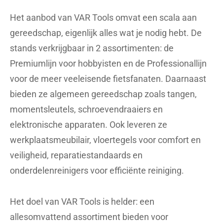
Het aanbod van VAR Tools omvat een scala aan
gereedschap, eigenlijk alles wat je nodig hebt. De
stands verkrijgbaar in 2 assortimenten: de
Premiumlijn voor hobbyisten en de Professionallijn
voor de meer veeleisende fietsfanaten. Daarnaast
bieden ze algemeen gereedschap zoals tangen,
momentsleutels, schroevendraaiers en
elektronische apparaten. Ook leveren ze
werkplaatsmeubilair, vloertegels voor comfort en
veiligheid, reparatiestandaards en
onderdelenreinigers voor efficiënte reiniging.
Het doel van VAR Tools is helder: een
allesomvattend assortiment bieden voor