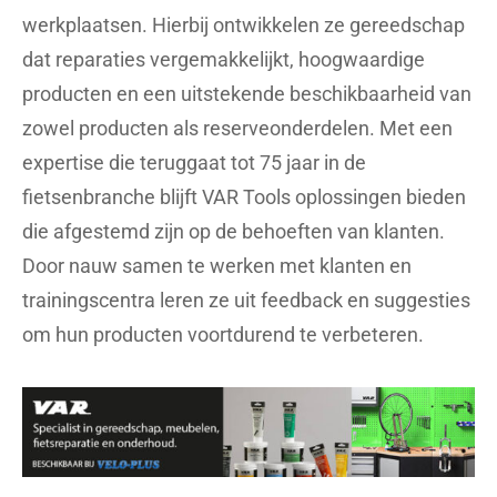
werkplaatsen. Hierbij ontwikkelen ze gereedschap
dat reparaties vergemakkelijkt, hoogwaardige
producten en een uitstekende beschikbaarheid van
zowel producten als reserveonderdelen. Met een
expertise die teruggaat tot 75 jaar in de
fietsenbranche blijft VAR Tools oplossingen bieden
die afgestemd zijn op de behoeften van klanten.
Door nauw samen te werken met klanten en
trainingscentra leren ze uit feedback en suggesties
om hun producten voortdurend te verbeteren.