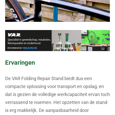
Ervaringen
De VAR Folding Repair Stand biedt dus een
compacte oplossing voor transport en opslag, en
dat is gezien de volledige werkcapaciteit ervan toch
verrassend te noemen. Het opzetten van de stand
is erg makkelijk. De aanpasbaarheid door