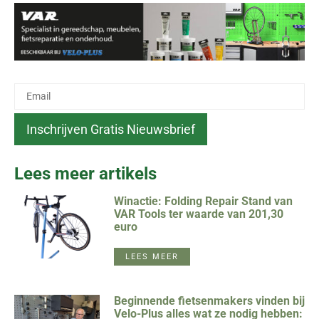
Lees meer artikels
Winactie: Folding Repair Stand van
VAR Tools ter waarde van 201,30
euro
LEES MEER
Beginnende fietsenmakers vinden bij
Velo-Plus alles wat ze nodig hebben: