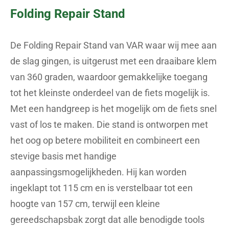
Folding Repair Stand
De Folding Repair Stand van VAR waar wij mee aan
de slag gingen, is uitgerust met een draaibare klem
van 360 graden, waardoor gemakkelijke toegang
tot het kleinste onderdeel van de fiets mogelijk is.
Met een handgreep is het mogelijk om de fiets snel
vast of los te maken. Die stand is ontworpen met
het oog op betere mobiliteit en combineert een
stevige basis met handige
aanpassingsmogelijkheden. Hij kan worden
ingeklapt tot 115 cm en is verstelbaar tot een
hoogte van 157 cm, terwijl een kleine
gereedschapsbak zorgt dat alle benodigde tools