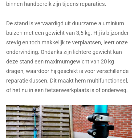
binnen handbereik zijn tijdens reparaties.
De stand is vervaardigd uit duurzame aluminium
buizen met een gewicht van 3,6 kg. Hij is bijzonder
stevig en toch makkelijk te verplaatsen, leert onze
ondervinding. Ondanks zijn lichtere gewicht kan
deze stand een maximumgewicht van 20 kg
dragen, waardoor hij geschikt is voor verschillende
reparatieklussen. Dit maakt hem multifunctioneel,
of het nu in een fietsenwerkplaats is of onderweg.