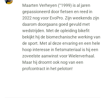
Maarten Verheyen (°1999) is al jaren
gepassioneerd door fietsen en reed in
2022 nog voor EvoPro. Zijn weekends zijn
daarom doorgaans goed gevuld met
wedstrijden. Met de opleiding bikefit
bekijkt hij de biomechanische werking van
de sport. Met al deze ervaring en een hele
hoop interesse in fietsmateriaal is hij een
zoveelste aanwinst voor Wielerverhaal.
Maar hij droomt ook nog van een
profcontract in het peloton!