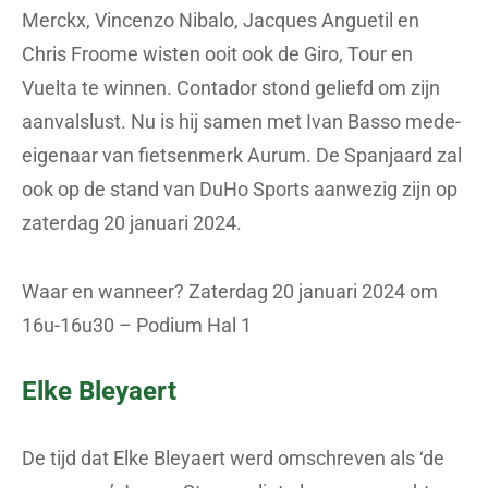
Merckx, Vincenzo Nibalo, Jacques Anguetil en
Chris Froome wisten ooit ook de Giro, Tour en
Vuelta te winnen. Contador stond geliefd om zijn
aanvalslust. Nu is hij samen met Ivan Basso mede-
eigenaar van fietsenmerk Aurum. De Spanjaard zal
ook op de stand van DuHo Sports aanwezig zijn op
zaterdag 20 januari 2024.
Waar en wanneer? Zaterdag 20 januari 2024 om
16u-16u30 – Podium Hal 1
Elke Bleyaert
De tijd dat Elke Bleyaert werd omschreven als ‘de