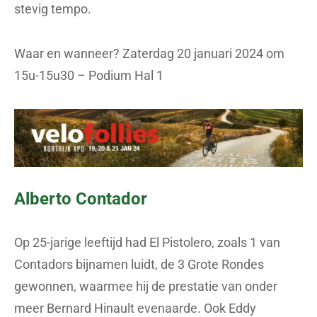
stevig tempo.
Waar en wanneer? Zaterdag 20 januari 2024 om
15u-15u30 – Podium Hal 1
Alberto Contador
Op 25-jarige leeftijd had El Pistolero, zoals 1 van
Contadors bijnamen luidt, de 3 Grote Rondes
gewonnen, waarmee hij de prestatie van onder
meer Bernard Hinault evenaarde. Ook Eddy