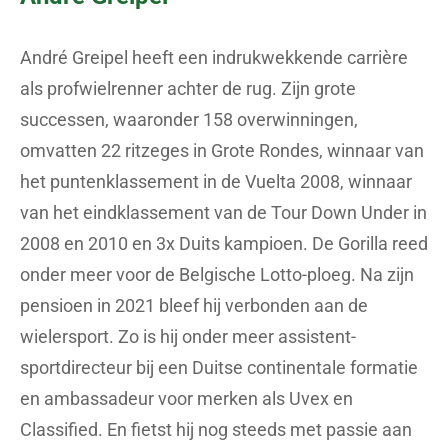
André Greipel heeft een indrukwekkende carrière
als profwielrenner achter de rug. Zijn grote
successen, waaronder 158 overwinningen,
omvatten 22 ritzeges in Grote Rondes, winnaar van
het puntenklassement in de Vuelta 2008, winnaar
van het eindklassement van de Tour Down Under in
2008 en 2010 en 3x Duits kampioen. De Gorilla reed
onder meer voor de Belgische Lotto-ploeg. Na zijn
pensioen in 2021 bleef hij verbonden aan de
wielersport. Zo is hij onder meer assistent-
sportdirecteur bij een Duitse continentale formatie
en ambassadeur voor merken als Uvex en
Classified. En fietst hij nog steeds met passie aan