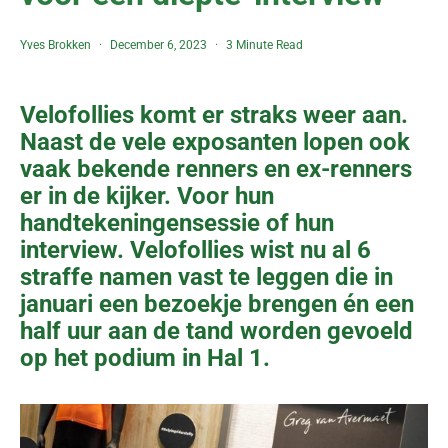
Yves Brokken
December 6, 2023
3 Minute Read
Velofollies komt er straks weer aan.
Naast de vele exposanten lopen ook
vaak bekende renners en ex-renners
er in de kijker. Voor hun
handtekeningensessie of hun
interview. Velofollies wist nu al 6
straffe namen vast te leggen die in
januari een bezoekje brengen én een
half uur aan de tand worden gevoeld
op het podium in Hal 1.