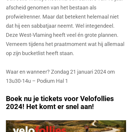
afscheid genomen van het bestaan als
profwielrenner. Maar dat betekent helemaal niet
dat hij een sabbatjaar neemt. Wel integendeel.
Deze West-Vlaming heeft veel én grote plannen.
Verneem tijdens het praatmoment wat hij allemaal
op zijn bucketlist heeft staan.
Waar en wanneer? Zondag 21 januari 2024 om
13u30-14u – Podium Hal 1
Boek nu je tickets voor Velofollies
2024! Het komt er snel aan!