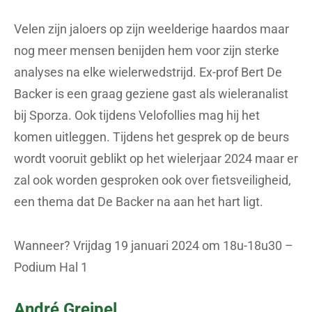
Velen zijn jaloers op zijn weelderige haardos maar
nog meer mensen benijden hem voor zijn sterke
analyses na elke wielerwedstrijd. Ex-prof Bert De
Backer is een graag geziene gast als wieleranalist
bij Sporza. Ook tijdens Velofollies mag hij het
komen uitleggen. Tijdens het gesprek op de beurs
wordt vooruit geblikt op het wielerjaar 2024 maar er
zal ook worden gesproken ook over fietsveiligheid,
een thema dat De Backer na aan het hart ligt.
Wanneer? Vrijdag 19 januari 2024 om 18u-18u30 –
Podium Hal 1
André Greipel