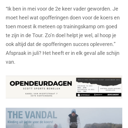
“Ik ben in mei voor de 2e keer vader geworden. Je
moet heel wat opofferingen doen voor de koers en
toen moest ik meteen op trainingskamp om goed
te zijn in de Tour. Zo’n doel helpt je wel, al hoop je
ook altijd dat de opofferingen succes opleveren.”
Afspraak in juli? Het heeft er in elk geval alle schijn
van.