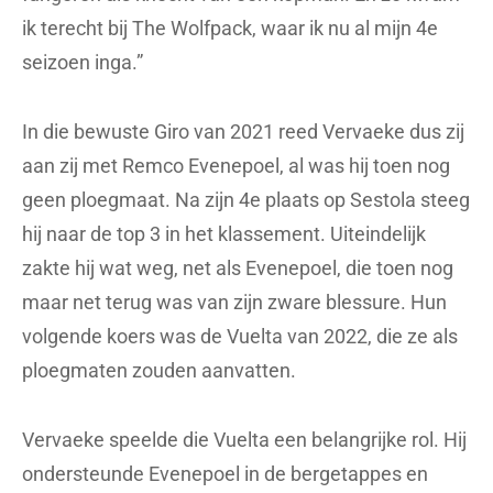
ik terecht bij The Wolfpack, waar ik nu al mijn 4e
seizoen inga.”
In die bewuste Giro van 2021 reed Vervaeke dus zij
aan zij met Remco Evenepoel, al was hij toen nog
geen ploegmaat. Na zijn 4e plaats op Sestola steeg
hij naar de top 3 in het klassement. Uiteindelijk
zakte hij wat weg, net als Evenepoel, die toen nog
maar net terug was van zijn zware blessure. Hun
volgende koers was de Vuelta van 2022, die ze als
ploegmaten zouden aanvatten.
Vervaeke speelde die Vuelta een belangrijke rol. Hij
ondersteunde Evenepoel in de bergetappes en