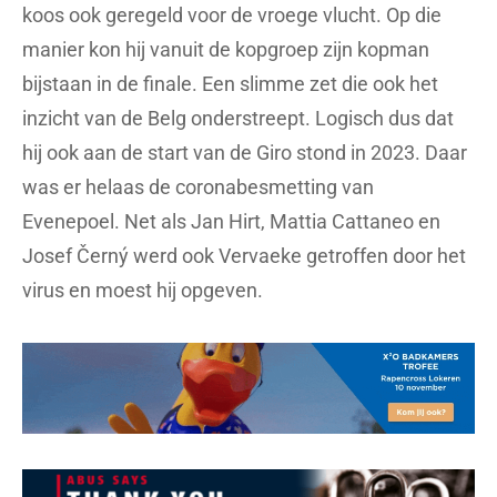
koos ook geregeld voor de vroege vlucht. Op die
manier kon hij vanuit de kopgroep zijn kopman
bijstaan in de finale. Een slimme zet die ook het
inzicht van de Belg onderstreept. Logisch dus dat
hij ook aan de start van de Giro stond in 2023. Daar
was er helaas de coronabesmetting van
Evenepoel. Net als Jan Hirt, Mattia Cattaneo en
Josef Černý werd ook Vervaeke getroffen door het
virus en moest hij opgeven.