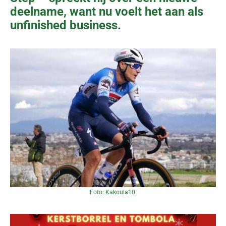
deelname, want nu voelt het aan als
unfinished business.
Foto: Kakoula10.