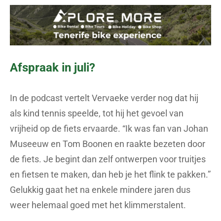
Afspraak in juli?
In de podcast vertelt Vervaeke verder nog dat hij
als kind tennis speelde, tot hij het gevoel van
vrijheid op de fiets ervaarde. “Ik was fan van Johan
Museeuw en Tom Boonen en raakte bezeten door
de fiets. Je begint dan zelf ontwerpen voor truitjes
en fietsen te maken, dan heb je het flink te pakken.”
Gelukkig gaat het na enkele mindere jaren dus
weer helemaal goed met het klimmerstalent.