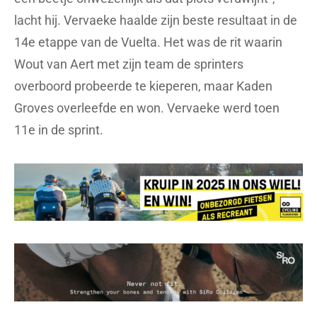
lacht hij. Vervaeke haalde zijn beste resultaat in de
14e etappe van de Vuelta. Het was de rit waarin
Wout van Aert met zijn team de sprinters
overboord probeerde te kieperen, maar Kaden
Groves overleefde en won. Vervaeke werd toen
11e in de sprint.