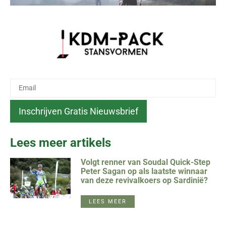
Lees meer artikels
Volgt renner van Soudal Quick-Step
Peter Sagan op als laatste winnaar
van deze revivalkoers op Sardinië?
LEES MEER