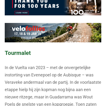
Tourmalet
In de Vuelta van 2023 – met de onvergetelijke
instorting van Evenepoel op de Aubisque – was
Veraveke andermaal van de partij. In de voorlaatste
etappe hielp hij zijn kopman nog bijna aan een
nieuwe ritzege, maar in Guadarrama was Wout
Poels de snelste van een kopgroepje. Toen zaten