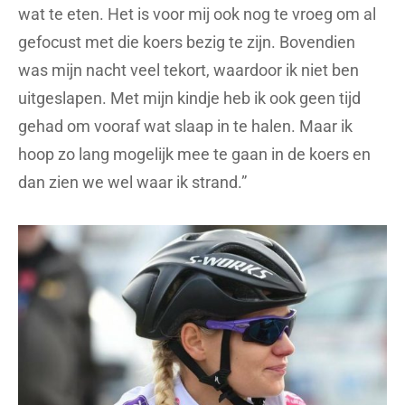
wat te eten. Het is voor mij ook nog te vroeg om al
gefocust met die koers bezig te zijn. Bovendien
was mijn nacht veel tekort, waardoor ik niet ben
uitgeslapen. Met mijn kindje heb ik ook geen tijd
gehad om vooraf wat slaap in te halen. Maar ik
hoop zo lang mogelijk mee te gaan in de koers en
dan zien we wel waar ik strand.”