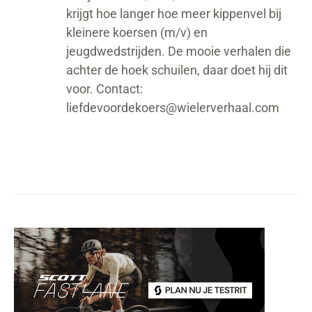
krijgt hoe langer hoe meer kippenvel bij
kleinere koersen (m/v) en
jeugdwedstrijden. De mooie verhalen die
achter de hoek schuilen, daar doet hij dit
voor. Contact:
liefdevoordekoers@wielerverhaal.com