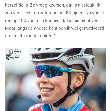
hetzelfde is. Zo vroeg koersen, dat is niet leuk. Ik
zou veel liever op zaterdag het BK rijden. Nu voel ik
me op 40% van mijn kunnen, dat is niet echt veel.
Maar langs de andere kant ben ik wel gemotiveerd
om er iets van te maken.”