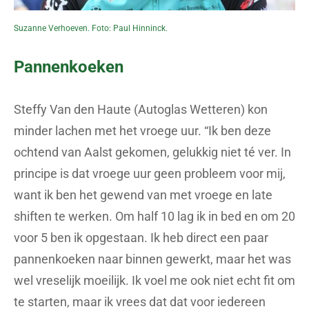
Suzanne Verhoeven. Foto: Paul Hinninck.
Pannenkoeken
Steffy Van den Haute (Autoglas Wetteren) kon
minder lachen met het vroege uur. “Ik ben deze
ochtend van Aalst gekomen, gelukkig niet té ver. In
principe is dat vroege uur geen probleem voor mij,
want ik ben het gewend van met vroege en late
shiften te werken. Om half 10 lag ik in bed en om 20
voor 5 ben ik opgestaan. Ik heb direct een paar
pannenkoeken naar binnen gewerkt, maar het was
wel vreselijk moeilijk. Ik voel me ook niet echt fit om
te starten, maar ik vrees dat dat voor iedereen