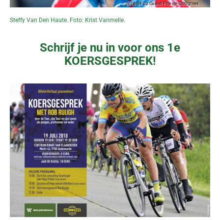
Steffy Van Den Haute. Foto: Krist Vanmelle.
Schrijf je nu in voor ons 1e
KOERSGESPREK!