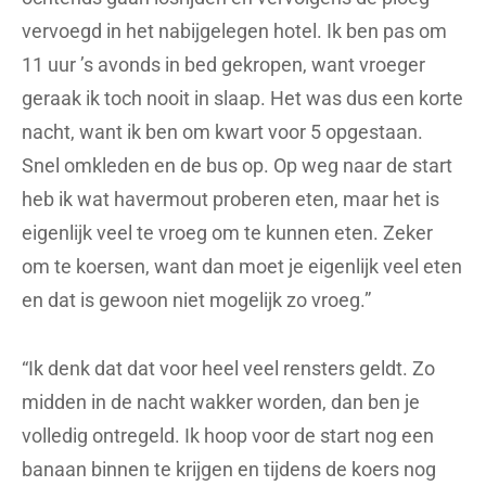
vervoegd in het nabijgelegen hotel. Ik ben pas om
11 uur ’s avonds in bed gekropen, want vroeger
geraak ik toch nooit in slaap. Het was dus een korte
nacht, want ik ben om kwart voor 5 opgestaan.
Snel omkleden en de bus op. Op weg naar de start
heb ik wat havermout proberen eten, maar het is
eigenlijk veel te vroeg om te kunnen eten. Zeker
om te koersen, want dan moet je eigenlijk veel eten
en dat is gewoon niet mogelijk zo vroeg.”
“Ik denk dat dat voor heel veel rensters geldt. Zo
midden in de nacht wakker worden, dan ben je
volledig ontregeld. Ik hoop voor de start nog een
banaan binnen te krijgen en tijdens de koers nog