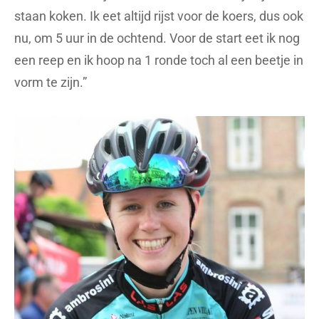
staan koken. Ik eet altijd rijst voor de koers, dus ook
nu, om 5 uur in de ochtend. Voor de start eet ik nog
een reep en ik hoop na 1 ronde toch al een beetje in
vorm te zijn.”