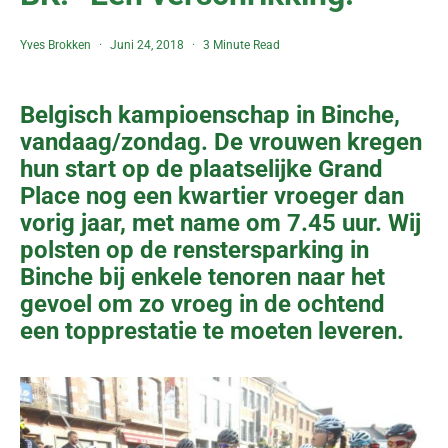
Yves Brokken
Juni 24, 2018
3 Minute Read
Belgisch kampioenschap in Binche,
vandaag/zondag. De vrouwen kregen
hun start op de plaatselijke Grand
Place nog een kwartier vroeger dan
vorig jaar, met name om 7.45 uur. Wij
polsten op de renstersparking in
Binche bij enkele tenoren naar het
gevoel om zo vroeg in de ochtend
een topprestatie te moeten leveren.