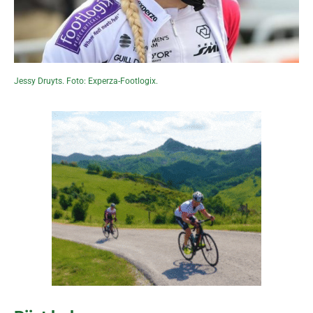
Jessy Druyts. Foto: Experza-Footlogix.