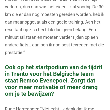
verloren, dus dan was het eigenlijk al voorbij. De 30
km die er dan nog moesten gereden worden, heb ik
dan maar opgevat als een goeie training. Aan het
resultaat op zich hecht ik dus geen belang. Een
minuut stilstaan en moeten verder rijden op een
andere fiets… dan ben ik nog best tevreden met die
prestatie.”
Ook op het startpodium van de tijdrit
in Trento voor het Belgische team
staat Remco Evenepoel. Zorgt dat
voor meer motivatie of meer drang
om je te bewijzen?
Rune Herregodts: “Niet echt. Ik denk dat ik me