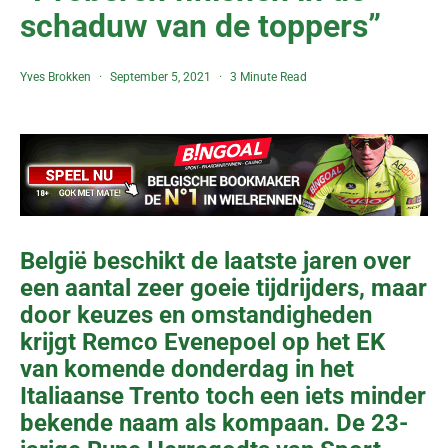
schaduw van de toppers”
Yves Brokken
September 5, 2021
3 Minute Read
België beschikt de laatste jaren over
een aantal zeer goeie tijdrijders, maar
door keuzes en omstandigheden
krijgt Remco Evenepoel op het EK
van komende donderdag in het
Italiaanse Trento toch een iets minder
bekende naam als kompaan. De 23-