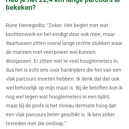
bekeken?
Rune Herregodts: “Zeker. Het begint met wat
bochtenwerk en het eindigt daar ook mee, maar
daartussen zitten vooral lange rechte stukken waar
de mannen met veel power wel kunnen
doorjassen. Er zitten niet te veel hoogtemeters in,
dus het is echt iets voor hardrijders die het van een
vlak parcours moeten hebben. Ik denk dat dat ook
wel behoorlijk op mijn maat is. Bij de beloften kon ik
nog wel tegen wat hoogtemeters in een tijdrit,
maar bij de profs is het niveau dermate hoog dat
een vlak parcours beter geschikt is. Ik ben zeker
tevreden met die omloop.”