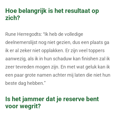
Hoe belangrijk is het resultaat op
zich?
Rune Herregodts: “Ik heb de volledige
deelnemerslijst nog niet gezien, dus een plaats ga
ik er al zeker niet opplakken. Er zijn veel toppers
aanwezig, als ik in hun schaduw kan finishen zal ik
zeer tevreden mogen zijn. En met wat geluk kan ik
een paar grote namen achter mij laten die niet hun
beste dag hebben.”
Is het jammer dat je reserve bent
voor wegrit?