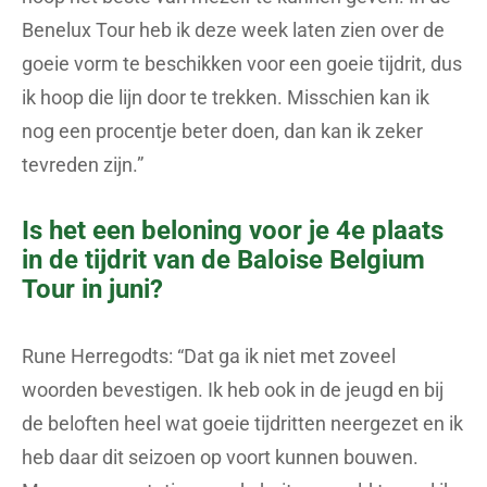
Benelux Tour heb ik deze week laten zien over de
goeie vorm te beschikken voor een goeie tijdrit, dus
ik hoop die lijn door te trekken. Misschien kan ik
nog een procentje beter doen, dan kan ik zeker
tevreden zijn.”
Is het een beloning voor je 4e plaats
in de tijdrit van de Baloise Belgium
Tour in juni?
Rune Herregodts: “Dat ga ik niet met zoveel
woorden bevestigen. Ik heb ook in de jeugd en bij
de beloften heel wat goeie tijdritten neergezet en ik
heb daar dit seizoen op voort kunnen bouwen.