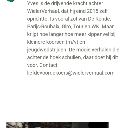
Yves is de drijvende kracht achter
WielerVerhaal, dat hij eind 2015 zelf
oprichtte. Is vooral zot van De Ronde,
Parijs-Roubaix, Giro, Tour en WK. Maar
krijgt hoe langer hoe meer kippenvel bij
kleinere koersen (m/v) en
jeugdwedstrijden. De mooie verhalen die
achter de hoek schuilen, daar doet hij dit
voor. Contact:
liefdevoordekoers@wielerverhaal.com