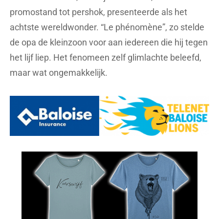
promostand tot pershok, presenteerde als het
achtste wereldwonder. “Le phénomène”, zo stelde
de opa de kleinzoon voor aan iedereen die hij tegen
het lijf liep. Het fenomeen zelf glimlachte beleefd,
maar wat ongemakkelijk.