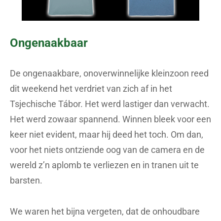
Ongenaakbaar
De ongenaakbare, onoverwinnelijke kleinzoon reed
dit weekend het verdriet van zich af in het
Tsjechische Tábor. Het werd lastiger dan verwacht.
Het werd zowaar spannend. Winnen bleek voor een
keer niet evident, maar hij deed het toch. Om dan,
voor het niets ontziende oog van de camera en de
wereld z’n aplomb te verliezen en in tranen uit te
barsten.
We waren het bijna vergeten, dat de onhoudbare