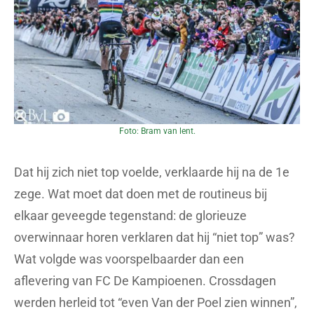
Foto: Bram van lent.
Dat hij zich niet top voelde, verklaarde hij na de 1e
zege. Wat moet dat doen met de routineus bij
elkaar geveegde tegenstand: de glorieuze
overwinnaar horen verklaren dat hij “niet top” was?
Wat volgde was voorspelbaarder dan een
aflevering van FC De Kampioenen. Crossdagen
werden herleid tot “even Van der Poel zien winnen”,