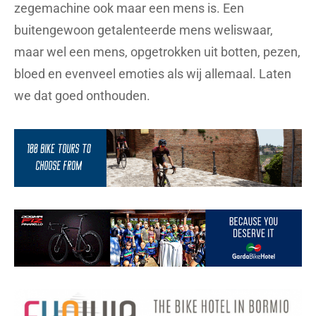
zegemachine ook maar een mens is. Een
buitengewoon getalenteerde mens weliswaar,
maar wel een mens, opgetrokken uit botten, pezen,
bloed en evenveel emoties als wij allemaal. Laten
we dat goed onthouden.