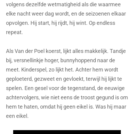
volgens dezelfde wetmatigheid als die waarmee
elke nacht weer dag wordt, en de seizoenen elkaar
opvolgen. Hij start, hij rijdt, hij wint. Op endless
repeat.
Als Van der Poel koerst, lijkt alles makkelijk. Tandje
bij, versnellinkje hoger, bunnyhoppend naar de
meet. Kinderspel, zo lijkt het. Achter hem wordt
geploeterd, gezweet en gevloekt, terwijl hij lijkt te
spelen. Een gesel voor de tegenstand, de eeuwige
achtervolgers, wie niet eens de troost gegund is om
hem te haten, omdat hij geen eikel is. Was hij maar
een eikel.