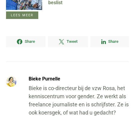
beslist
LEES MEER
Share
Tweet
Share
Bieke Purnelle
Bieke is co-directeur bij de vzw Rosa, het
kenniscentrum voor gender. Ze werkt als
freelance journaliste en is schrijfster. Ze is
ook koersgek, of wat had u gedacht?