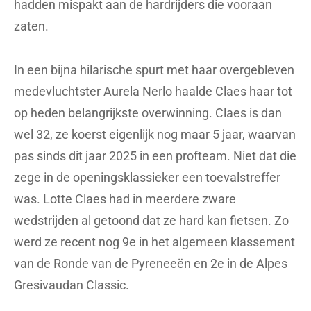
hadden mispakt aan de hardrijders die vooraan
zaten.
In een bijna hilarische spurt met haar overgebleven
medevluchtster Aurela Nerlo haalde Claes haar tot
op heden belangrijkste overwinning. Claes is dan
wel 32, ze koerst eigenlijk nog maar 5 jaar, waarvan
pas sinds dit jaar 2025 in een profteam. Niet dat die
zege in de openingsklassieker een toevalstreffer
was. Lotte Claes had in meerdere zware
wedstrijden al getoond dat ze hard kan fietsen. Zo
werd ze recent nog 9e in het algemeen klassement
van de Ronde van de Pyreneeën en 2e in de Alpes
Gresivaudan Classic.