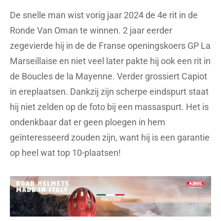
De snelle man wist vorig jaar 2024 de 4e rit in de
Ronde Van Oman te winnen. 2 jaar eerder
zegevierde hij in de de Franse openingskoers GP La
Marseillaise en niet veel later pakte hij ook een rit in
de Boucles de la Mayenne. Verder grossiert Capiot
in ereplaatsen. Dankzij zijn scherpe eindspurt staat
hij niet zelden op de foto bij een massaspurt. Het is
ondenkbaar dat er geen ploegen in hem
geïnteresseerd zouden zijn, want hij is een garantie
op heel wat top 10-plaatsen!