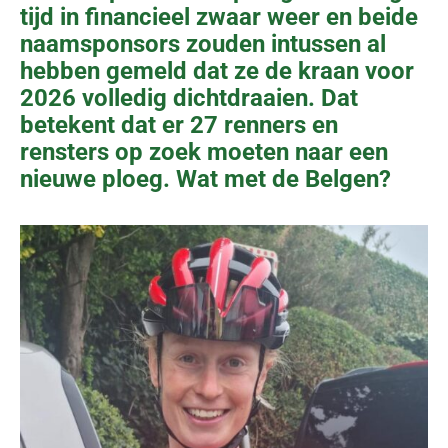
tijd in financieel zwaar weer en beide
naamsponsors zouden intussen al
hebben gemeld dat ze de kraan voor
2026 volledig dichtdraaien. Dat
betekent dat er 27 renners en
rensters op zoek moeten naar een
nieuwe ploeg. Wat met de Belgen?