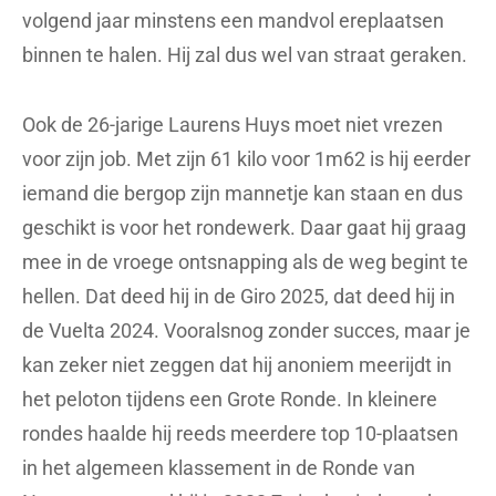
volgend jaar minstens een mandvol ereplaatsen
binnen te halen. Hij zal dus wel van straat geraken.
Ook de 26-jarige Laurens Huys moet niet vrezen
voor zijn job. Met zijn 61 kilo voor 1m62 is hij eerder
iemand die bergop zijn mannetje kan staan en dus
geschikt is voor het rondewerk. Daar gaat hij graag
mee in de vroege ontsnapping als de weg begint te
hellen. Dat deed hij in de Giro 2025, dat deed hij in
de Vuelta 2024. Vooralsnog zonder succes, maar je
kan zeker niet zeggen dat hij anoniem meerijdt in
het peloton tijdens een Grote Ronde. In kleinere
rondes haalde hij reeds meerdere top 10-plaatsen
in het algemeen klassement in de Ronde van