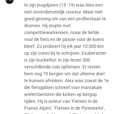
In zijn jeugdjaren (15 -19) was Alex een
niet onverdienstelijk coureur. Maar niet
goed genoeg om van een profbestaan te
dromen. Hij stopte met
competitiewielrennen, maar de liefde
voor de fiets en de passie voor de koers
bleef. Zo probeert hij elk jaar 10.000 km
op zijn conto bij te schrijven. Exuberanter
is zijn bucketlist: in zijn leven 500
verschillende cols opfietsen. Er resten
hem nog 70 bergen om dat ultieme doel
te kunnen afvinken. Alex was zowat de 1e
die fietsgidsen schreef voor maniakale
wielertoeristen die kicken op bergop
rijden. Hij is auteur van ‘Fietsen in de
Franse Alpen’, ‘Fietsen in de Pyreneeën’,