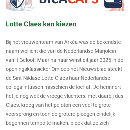
Lotte Claes kan kiezen
Bij het vrouwenteam van Arkéa was de bekendste
naam wellicht die van de Nederlandse Marjolein
van ’t Geloof. Maar na haar winst dit jaar 2025 in de
openingsklassieker Omloop het Nieuwsblad steekt
de Sint-Niklase Lotte Claes haar Nederlandse
collega intussen misschien de loef af. Je herinnert
het je nog wel: de vroege vluchters, met daarbij dus
Claes, kreeg van het peloton een veel te grote
voorsprong en toen de grotere ploegen eindelijk
begonnen tempo te maken, bleek dat ze zich