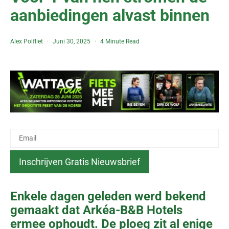
aanbiedingen alvast binnen
Alex Polfliet
Juni 30, 2025
4 Minute Read
Enkele dagen geleden werd bekend
gemaakt dat Arkéa-B&B Hotels
ermee ophoudt. De ploeg zit al enige