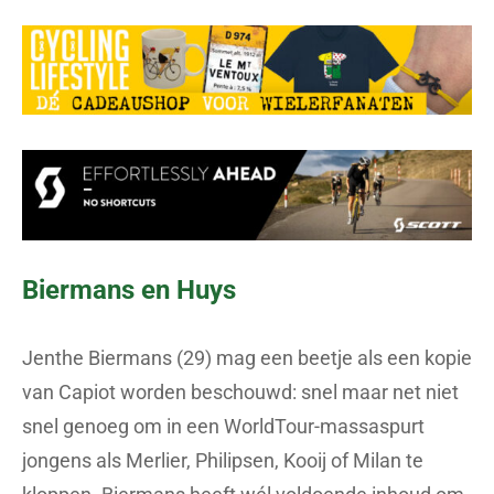
Biermans en Huys
Jenthe Biermans (29) mag een beetje als een kopie
van Capiot worden beschouwd: snel maar net niet
snel genoeg om in een WorldTour-massaspurt
jongens als Merlier, Philipsen, Kooij of Milan te