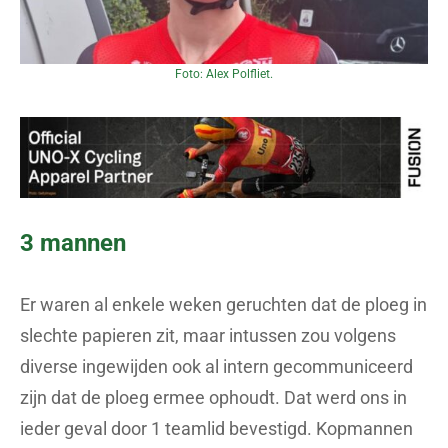
Foto: Alex Polfliet.
3 mannen
Er waren al enkele weken geruchten dat de ploeg in
slechte papieren zit, maar intussen zou volgens
diverse ingewijden ook al intern gecommuniceerd
zijn dat de ploeg ermee ophoudt. Dat werd ons in
ieder geval door 1 teamlid bevestigd. Kopmannen