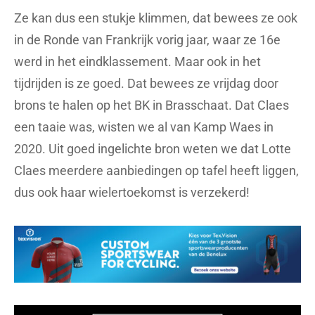
Ze kan dus een stukje klimmen, dat bewees ze ook
in de Ronde van Frankrijk vorig jaar, waar ze 16e
werd in het eindklassement. Maar ook in het
tijdrijden is ze goed. Dat bewees ze vrijdag door
brons te halen op het BK in Brasschaat. Dat Claes
een taaie was, wisten we al van Kamp Waes in
2020. Uit goed ingelichte bron weten we dat Lotte
Claes meerdere aanbiedingen op tafel heeft liggen,
dus ook haar wielertoekomst is verzekerd!