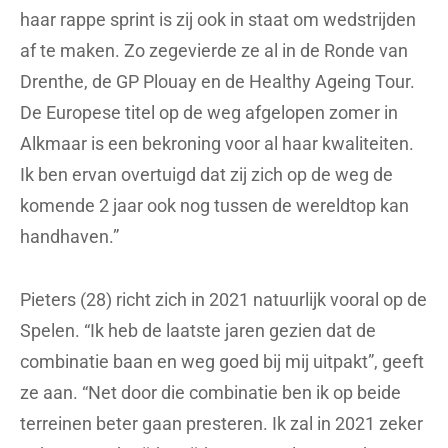
haar rappe sprint is zij ook in staat om wedstrijden
af te maken. Zo zegevierde ze al in de Ronde van
Drenthe, de GP Plouay en de Healthy Ageing Tour.
De Europese titel op de weg afgelopen zomer in
Alkmaar is een bekroning voor al haar kwaliteiten.
Ik ben ervan overtuigd dat zij zich op de weg de
komende 2 jaar ook nog tussen de wereldtop kan
handhaven.”
Pieters (28) richt zich in 2021 natuurlijk vooral op de
Spelen. “Ik heb de laatste jaren gezien dat de
combinatie baan en weg goed bij mij uitpakt”, geeft
ze aan. “Net door die combinatie ben ik op beide
terreinen beter gaan presteren. Ik zal in 2021 zeker