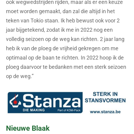
ook wegwedstrijden rijden, maar als er een keuze
moet worden gemaakt, dan zal die altijd in het
teken van Tokio staan. Ik heb bewust ook voor 2
jaar bijgetekend, zodat ik me in 2022 nog een
volledig seizoen op de weg kan richten. 2 jaar lang
heb ik van de ploeg de vrijheid gekregen om me
optimaal op de baan te richten. In 2022 hoop ik de
ploeg daarvoor te bedanken met een sterk seizoen
op de weg.”
Nieuwe Blaak