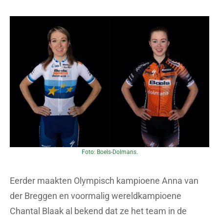
Foto: Boels-Dolmans.
Eerder maakten Olympisch kampioene Anna van
der Breggen en voormalig wereldkampioene
Chantal Blaak al bekend dat ze het team in de