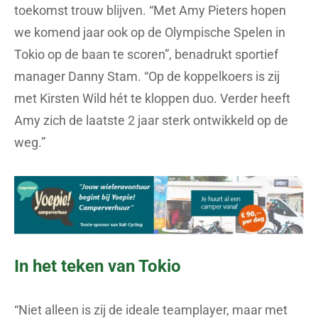
toekomst trouw blijven. “Met Amy Pieters hopen
we komend jaar ook op de Olympische Spelen in
Tokio op de baan te scoren”, benadrukt sportief
manager Danny Stam. “Op de koppelkoers is zij
met Kirsten Wild hét te kloppen duo. Verder heeft
Amy zich de laatste 2 jaar sterk ontwikkeld op de
weg.”
In het teken van Tokio
“Niet alleen is zij de ideale teamplayer, maar met