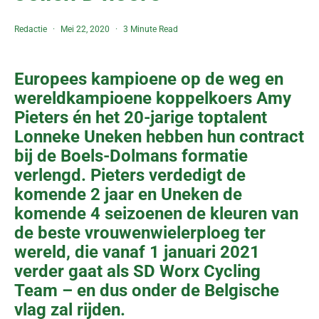
Redactie
Mei 22, 2020
3 Minute Read
Europees kampioene op de weg en
wereldkampioene koppelkoers Amy
Pieters én het 20-jarige toptalent
Lonneke Uneken hebben hun contract
bij de Boels-Dolmans formatie
verlengd. Pieters verdedigt de
komende 2 jaar en Uneken de
komende 4 seizoenen de kleuren van
de beste vrouwenwielerploeg ter
wereld, die vanaf 1 januari 2021
verder gaat als SD Worx Cycling
Team – en dus onder de Belgische
vlag zal rijden.